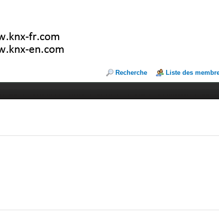
Recherche
Liste des membr