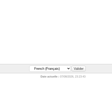
Date actuelle :
07/08/2026, 23:23:43