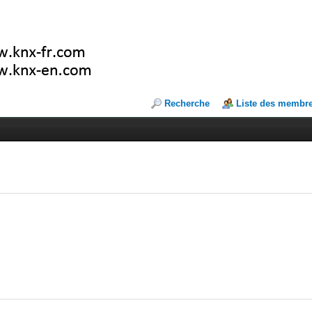
Recherche
Liste des membr