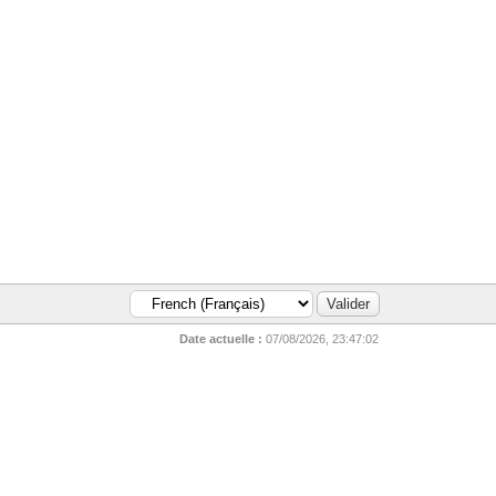
Date actuelle :
07/08/2026, 23:47:02