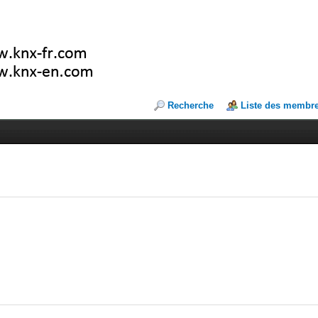
Recherche
Liste des membr