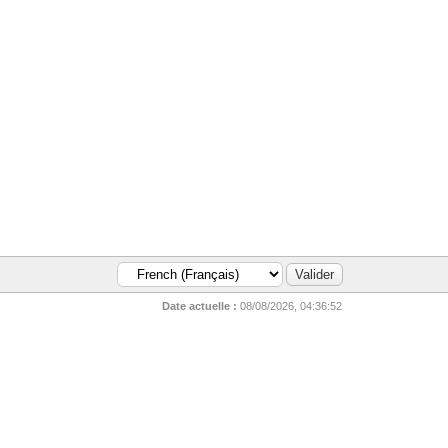
Date actuelle :
08/08/2026, 04:36:52