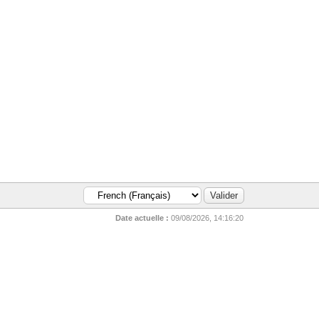
Date actuelle :
09/08/2026, 14:16:20