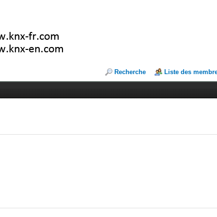
Recherche
Liste des membr