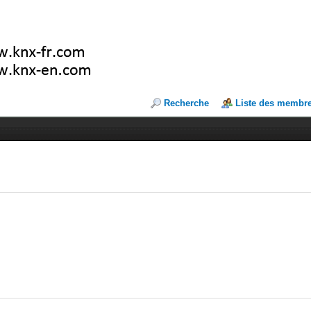
Recherche
Liste des membr