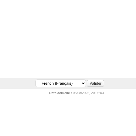
Date actuelle :
08/08/2026, 20:06:03