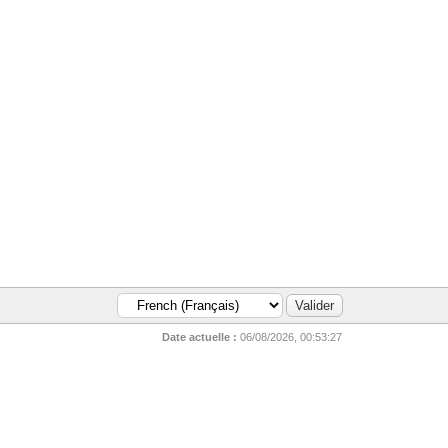
Date actuelle :
06/08/2026, 00:53:27