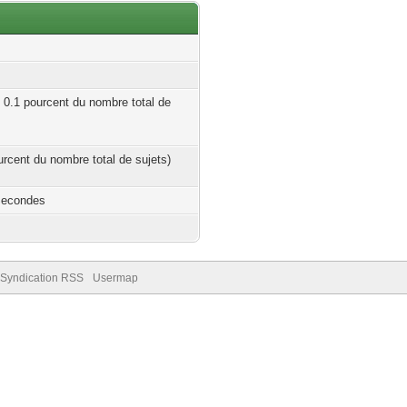
| 0.1 pourcent du nombre total de
ourcent du nombre total de sujets)
Secondes
Syndication RSS
Usermap