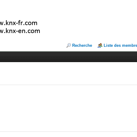
Recherche
Liste des membr