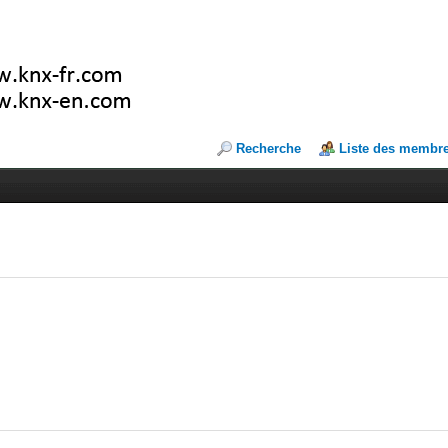
Recherche
Liste des membr