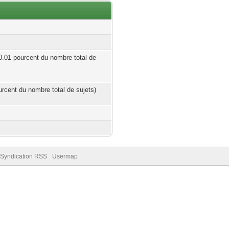
 0.01 pourcent du nombre total de
ourcent du nombre total de sujets)
Syndication RSS
Usermap