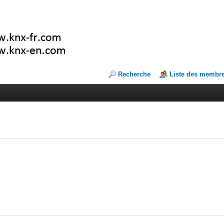
Recherche
Liste des membr