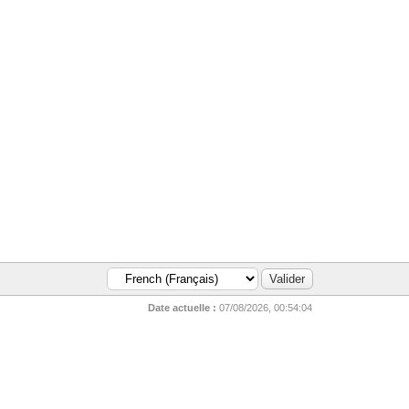
Date actuelle :
07/08/2026, 00:54:04