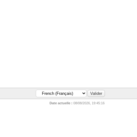
Date actuelle :
08/08/2026, 19:45:16