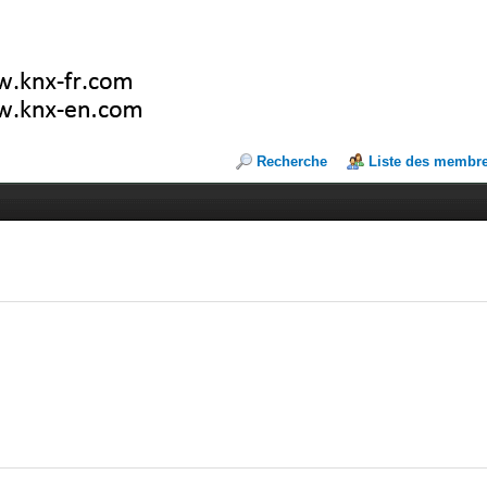
Recherche
Liste des membr