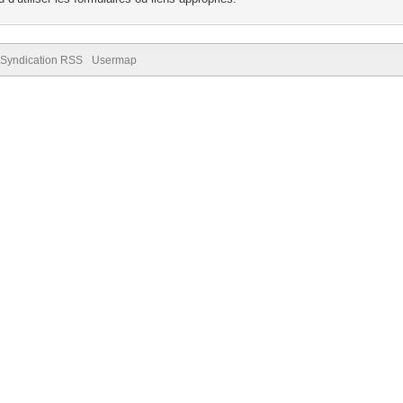
Syndication RSS
Usermap