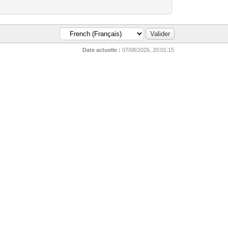
Date actuelle :
07/08/2026, 20:01:15