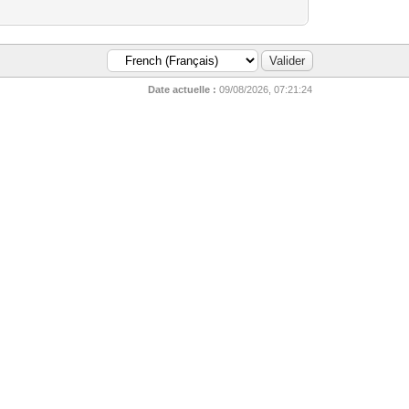
Date actuelle :
09/08/2026, 07:21:24