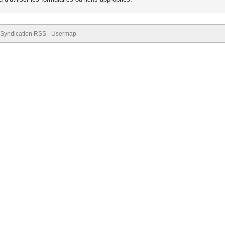
Syndication RSS
Usermap