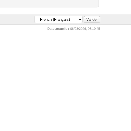
Date actuelle :
06/08/2026, 06:10:45