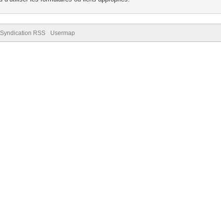
Syndication RSS
Usermap