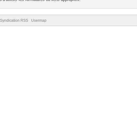
Syndication RSS
Usermap