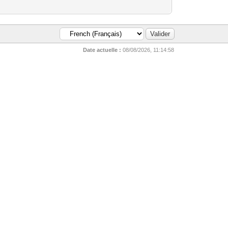
Date actuelle :
08/08/2026, 11:14:58