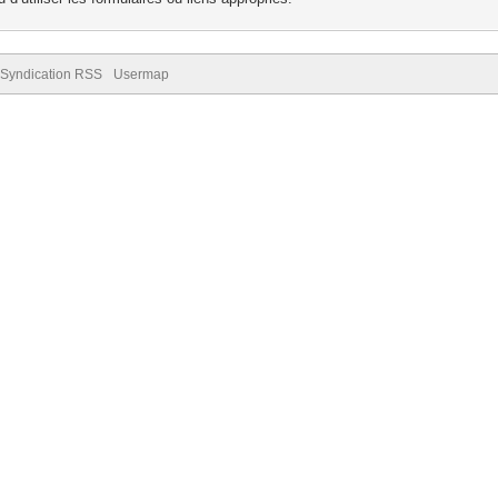
Syndication RSS
Usermap