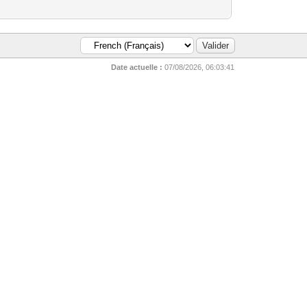
Date actuelle :
07/08/2026, 06:03:41