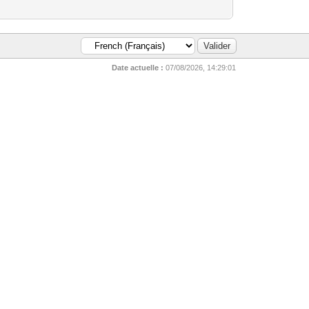
Date actuelle :
07/08/2026, 14:29:01