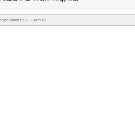
Syndication RSS
Usermap