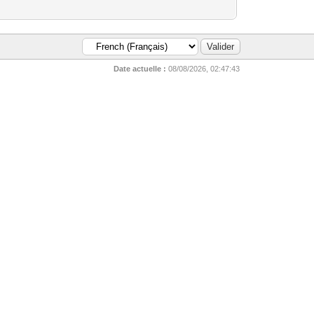
Date actuelle :
08/08/2026, 02:47:43