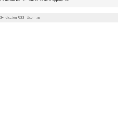
Syndication RSS
Usermap