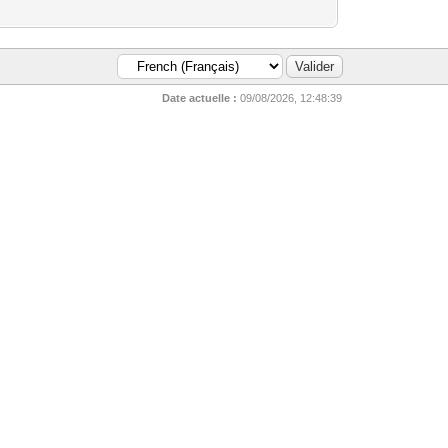
Date actuelle :
09/08/2026, 12:48:39