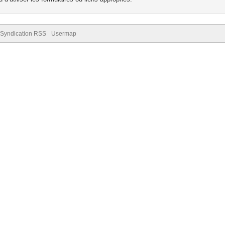
Syndication RSS
Usermap