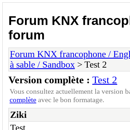
Forum KNX francop
forum
Forum KNX francophone / Eng
à sable / Sandbox
> Test 2
Version complète :
Test 2
Vous consultez actuellement la version 
complète
avec le bon formatage.
Ziki
Test