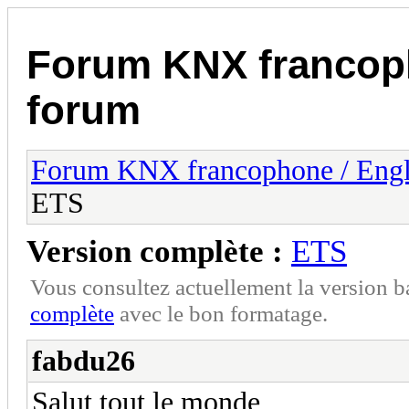
Forum KNX francop
forum
Forum KNX francophone / Eng
ETS
Version complète :
ETS
Vous consultez actuellement la version 
complète
avec le bon formatage.
fabdu26
Salut tout le monde,