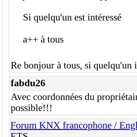
Si quelqu'un est intéressé
a++ à tous
Re bonjour à tous, si quelqu'un i
fabdu26
Avec coordonnées du propriétaire
possible!!!
Forum KNX francophone / Eng
ETS