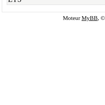
Moteur
MyBB
, 