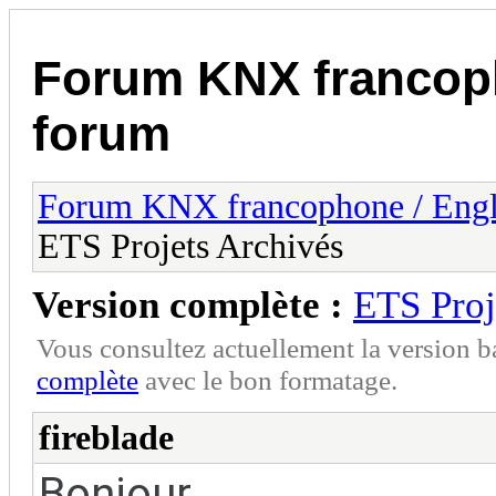
Forum KNX francop
forum
Forum KNX francophone / Eng
ETS Projets Archivés
Version complète :
ETS Proj
Vous consultez actuellement la version 
complète
avec le bon formatage.
fireblade
Bonjour,