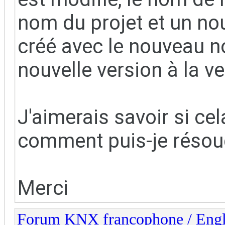
nom du projet et un nou
créé avec le nouveau 
nouvelle version à la ve
J'aimerais savoir si cel
comment puis-je résou
Merci
Forum KNX francophone / Eng