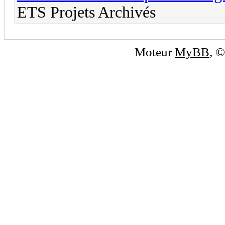
ETS Projets Archivés
Moteur
MyBB
, 