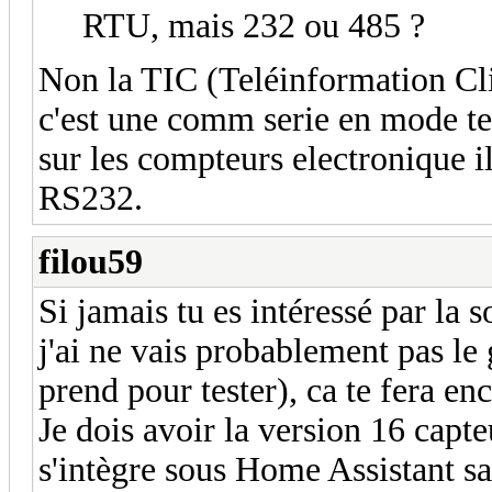
RTU, mais 232 ou 485 ?
Non la TIC (Teléinformation Cli
c'est une comm serie en mode tex
sur les compteurs electronique i
RS232.
filou59
Si jamais tu es intéressé par la 
j'ai ne vais probablement pas le 
prend pour tester), ca te fera en
Je dois avoir la version 16 capt
s'intègre sous Home Assistant sa