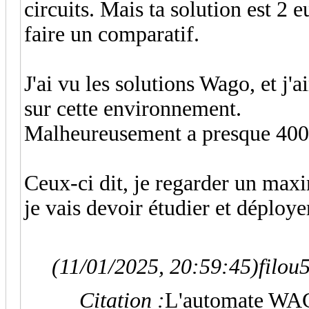
circuits. Mais ta solution est 2
faire un comparatif.
J'ai vu les solutions Wago, et j'
sur cette environnement.
Malheureusement a presque 400eur
Ceux-ci dit, je regarder un ma
je vais devoir étudier et déploye
(11/01/2025, 20:59:45)
filou
Citation :
L'automate WAG