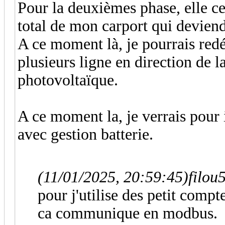
Pour la deuxièmes phase, elle ce
total de mon carport qui deviend
A ce moment là, je pourrais red
plusieurs ligne en direction de l
photovoltaïque.
A ce moment la, je verrais pour 
avec gestion batterie.
(11/01/2025, 20:59:45)
filou
pour j'utilise des petit co
ca communique en modbus.