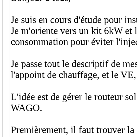
Je suis en cours d'étude pour in
Je m'oriente vers un kit 6kW et l
consommation pour éviter l'injec
Je passe tout le descriptif de m
l'appoint de chauffage, et le VE, 
L'idée est de gérer le routeur s
WAGO.
Premièrement, il faut trouver l