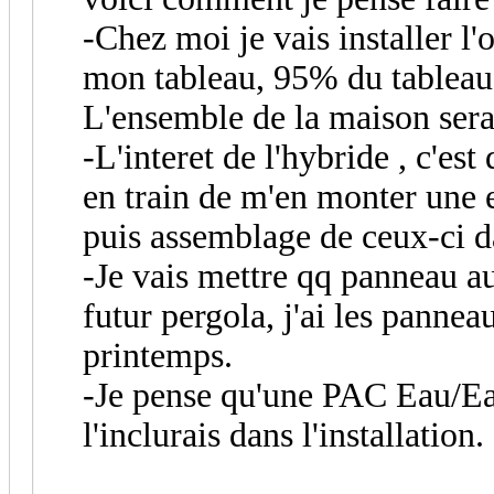
-Chez moi je vais installer l'
mon tableau, 95% du tableau 
L'ensemble de la maison sera
-L'interet de l'hybride , c'est
en train de m'en monter une 
puis assemblage de ceux-ci d
-Je vais mettre qq panneau au
futur pergola, j'ai les pannea
printemps.
-Je pense qu'une PAC Eau/Eau
l'inclurais dans l'installation.