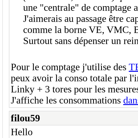
une "centrale" de comptage 
J'aimerais au passage être ca
comme la borne VE, VMC, Bai
Surtout sans dépenser un rei
Pour le comptage j'utilise des
TE
peux avoir la conso totale par l'
Linky + 3 tores pour les mesures
J'affiche les consommations
dan
filou59
Hello