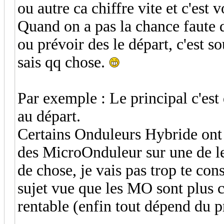
ou autre ca chiffre vite et c'est
Quand on a pas la chance faute 
ou prévoir des le départ, c'est s
sais qq chose.
Par exemple : Le principal c'es
au départ.
Certains Onduleurs Hybride ont 
des MicroOnduleur sur une de le
de chose, je vais pas trop te cons
sujet vue que les MO sont plus ch
rentable (enfin tout dépend du p