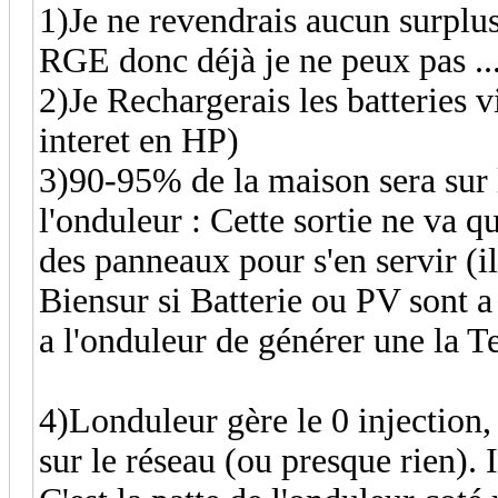
1)Je ne revendrais aucun surplus.
RGE donc déjà je ne peux pas ..
2)Je Rechargerais les batteries
interet en HP)
3)90-95% de la maison sera sur 
l'onduleur : Cette sortie ne va q
des panneaux pour s'en servir (i
Biensur si Batterie ou PV sont a 
a l'onduleur de générer une la T
4)Londuleur gère le 0 injection,
sur le réseau (ou presque rien). 