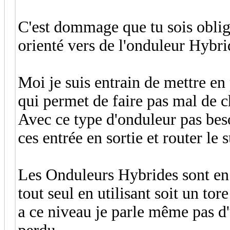
C'est dommage que tu sois obligé
orienté vers de l'onduleur Hybri
Moi je suis entrain de mettre 
qui permet de faire pas mal de c
Avec ce type d'onduleur pas beso
ces entrée en sortie et router le 
Les Onduleurs Hybrides sont en 
tout seul en utilisant soit un t
a ce niveau je parle même pas d'u