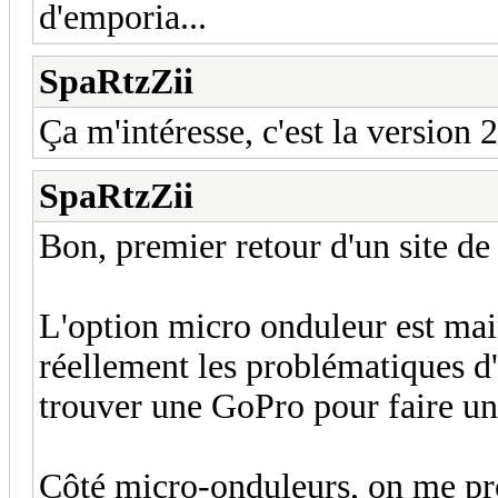
d'emporia...
SpaRtzZii
Ça m'intéresse, c'est la version 2
SpaRtzZii
Bon, premier retour d'un site de
L'option micro onduleur est main
réellement les problématiques d
trouver une GoPro pour faire un
Côté micro-onduleurs, on me pr