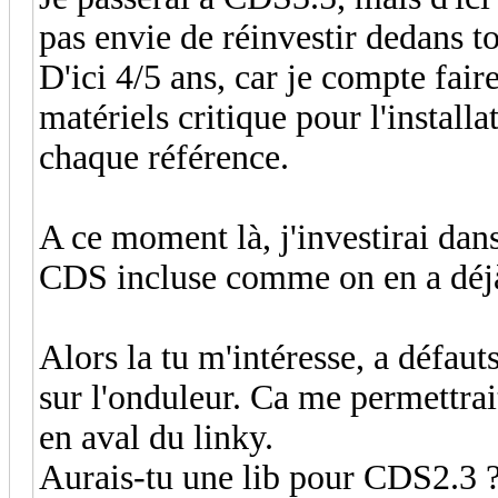
pas envie de réinvestir dedans to
D'ici 4/5 ans, car je compte fair
matériels critique pour l'install
chaque référence.
A ce moment là, j'investirai da
CDS incluse comme on en a déjà
Alors la tu m'intéresse, a défaut
sur l'onduleur. Ca me permettra
en aval du linky.
Aurais-tu une lib pour CDS2.3 