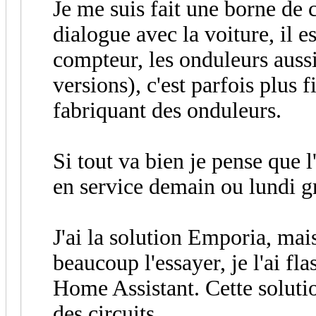
Je me suis fait une borne de 
dialogue avec la voiture, il 
compteur, les onduleurs aussi 
versions), c'est parfois plus f
fabriquant des onduleurs.
Si tout va bien je pense que l
en service demain ou lundi 
J'ai la solution Emporia, mais
beaucoup l'essayer, je l'ai f
Home Assistant. Cette solutio
des circuits.