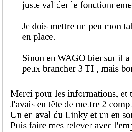
juste valider le fonctionnem
Je dois mettre un peu mon ta
en place.
Sinon en WAGO biensur il a l
peux brancher 3 TI , mais bon
Merci pour les informations, et 
J'avais en tête de mettre 2 comp
Un en aval du Linky et un en sort
Puis faire mes relever avec l'e