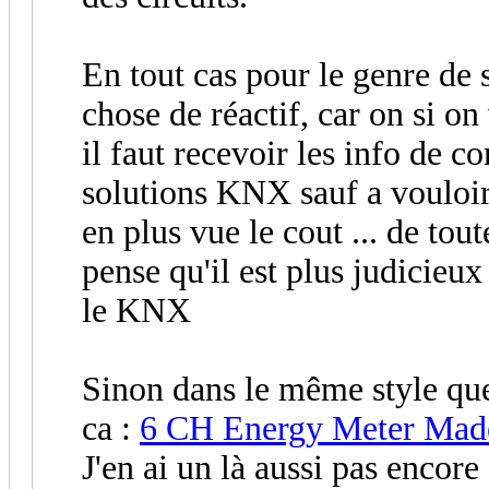
En tout cas pour le genre de s
chose de réactif, car on si on
il faut recevoir les info de c
solutions KNX sauf a vouloir 
en plus vue le cout ... de tou
pense qu'il est plus judicieu
le KNX
Sinon dans le même style que 
ca :
6 CH Energy Meter Mad
J'en ai un là aussi pas encore