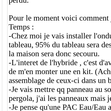
perdu.
Pour le moment voici comment je
Temps :
-Chez moi je vais installer l'on
tableau, 95% du tableau sera des
la maison sera donc secouru.
-L'interet de l'hybride , c'est d'a
de m'en monter une en kit. (Ach
assemblage de ceux-ci dans un b
-Je vais mettre qq panneau au so
pergola, j'ai les panneaux mais j
-Je pense qu'une PAC Eau/Eau ar