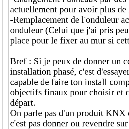
actuellement pour avoir plus d
-Remplacement de l'onduleur ac
onduleur (Celui que j'ai pris peu
place pour le fixer au mur si cett
Bref : Si je peux de donner un c
installation phasé, c'est d'essaye
capable de faire ton install comp
objectifs finaux pour choisir et
départ.
On parle pas d'un produit KNX q
c'est pas donner ou revendre sur