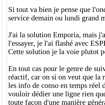
Si tout va bien je pense que l'on
service demain ou lundi grand 
J'ai la solution Emporia, mais j
l'essayer, je l'ai flashé avec E
Cette solution je la voie plutot p
En tout cas pour le genre de suiv
réactif, car on si on veut que la 
les info de conso en temps réel 
vouloir dédier une ligne rien que
toute façon d'une manière général