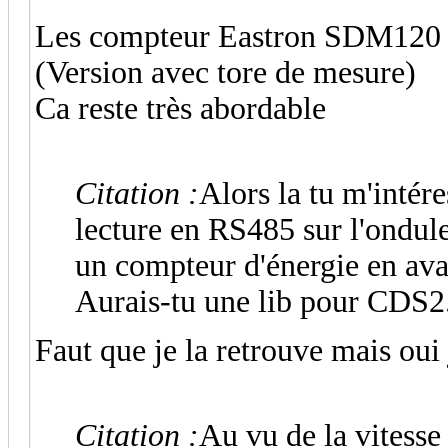
Les compteur Eastron SDM120 se
(Version avec tore de mesure)
Ca reste très abordable
Citation :
Alors la tu m'intére
lecture en RS485 sur l'ondul
un compteur d'énergie en ava
Aurais-tu une lib pour CDS2
Faut que je la retrouve mais oui j
Citation :
Au vu de la vitesse