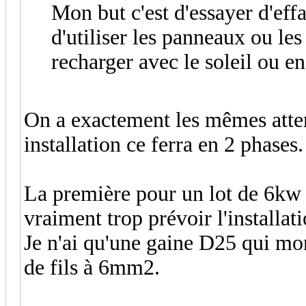
Mon but c'est d'essayer d'eff
d'utiliser les panneaux ou les 
recharger avec le soleil ou e
On a exactement les mêmes atten
installation ce ferra en 2 phases.
La première pour un lot de 6kw s
vraiment trop prévoir l'installati
Je n'ai qu'une gaine D25 qui mont
de fils à 6mm2.