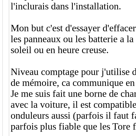
l'inclurais dans l'installation.
Mon but c'est d'essayer d'effacer
les panneaux ou les batterie a la
soleil ou en heure creuse.
Niveau comptage pour j'utilise
de mémoire, ca communique en
Je me suis fait une borne de cha
avec la voiture, il est compatibl
onduleurs aussi (parfois il faut f
parfois plus fiable que les Tore 