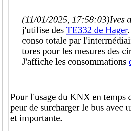
(11/01/2025, 17:58:03)
Ives a
j'utilise des
TE332 de Hager
conso totale par l'intermédia
tores pour les mesures des cir
J'affiche les consommations
Pour l'usage du KNX en temps qu
peur de surcharger le bus avec 
et importante.