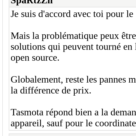
SpaRtzZii
Je suis d'accord avec toi pour le
Mais la problématique peux être
solutions qui peuvent tourné en l
open source.
Globalement, reste les pannes ma
la différence de prix.
Tasmota répond bien a la deman
appareil, sauf pour le coordinat