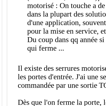
motorisé : On touche a de 
dans la plupart des solutio
d'une application, souvent
pour la mise en service, et
Du coup dans qq année si p
qui ferme ...
Il existe des serrures motori
les portes d'entrée. J'ai une 
commandée par une sortie 
Dès que l'on ferme la porte, l