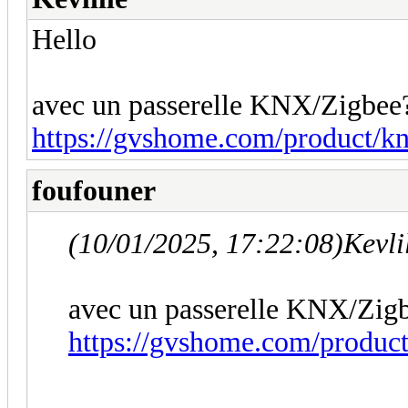
Hello
avec un passerelle KNX/Zigbee?
https://gvshome.com/product/k
foufouner
(10/01/2025, 17:22:08)
Kevli
avec un passerelle KNX/Zigb
https://gvshome.com/product