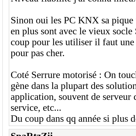
Sinon oui les PC KNX sa pique 
en plus sont avec le vieux socle 
coup pour les utiliser il faut une
pour pas cher.
Coté Serrure motorisé : On touch
gène dans la plupart des solutions
application, souvent de serveur 
service, etc...
Du coup dans qq année si plus de