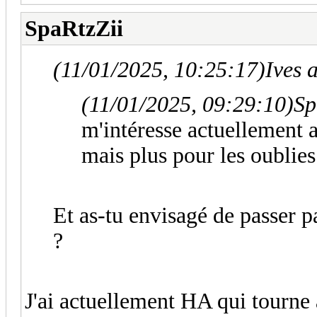
SpaRtzZii
(11/01/2025, 10:25:17)
Ives a
(11/01/2025, 09:29:10)
Sp
m'intéresse actuellement 
mais plus pour les oublies 
Et as-tu envisagé de passer 
?
J'ai actuellement HA qui tourne 