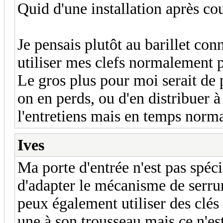
Quid d'une installation après co
Je pensais plutôt au barillet con
utiliser mes clefs normalement 
Le gros plus pour moi serait de 
on en perds, ou d'en distribuer à
l'entretiens mais en temps normal
Ives
Ma porte d'entrée n'est pas spéci
d'adapter le mécanisme de serru
peux également utiliser des clé
une à son trousseau mais ce n'est