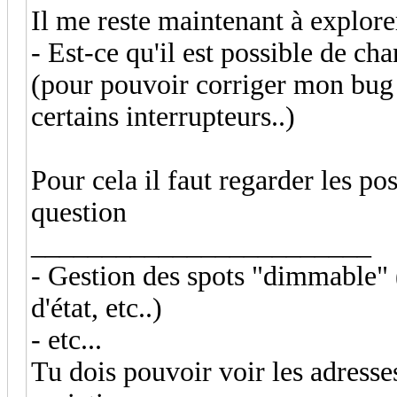
Il me reste maintenant à explorer
- Est-ce qu'il est possible de ch
(pour pouvoir corriger mon bug 
certains interrupteurs..)
Pour cela il faut regarder les p
question
________________________
- Gestion des spots "dimmable"
d'état, etc..)
- etc...
Tu dois pouvoir voir les adresse