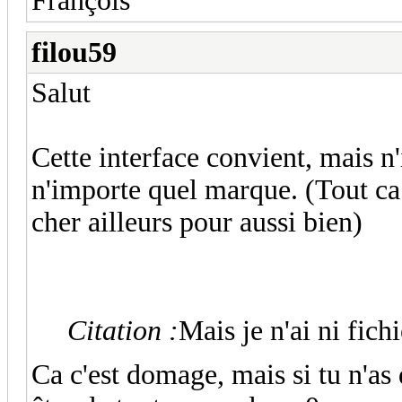
François
filou59
Salut
Cette interface convient, mais 
n'importe quel marque. (Tout ca 
cher ailleurs pour aussi bien)
Citation :
Mais je n'ai ni fichi
Ca c'est domage, mais si tu n'as 