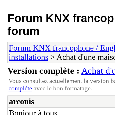
Forum KNX francop
forum
Forum KNX francophone / Eng
installations
> Achat d'une mai
Version complète :
Achat d'
Vous consultez actuellement la version 
complète
avec le bon formatage.
arconis
Bonjour à tous,