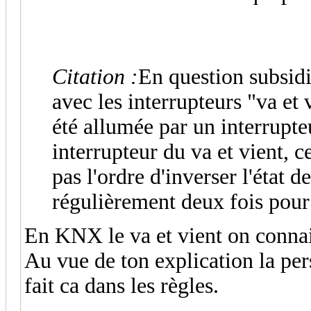
Citation :
En question subsidi
avec les interrupteurs "va et
été allumée par un interrupteu
interrupteur du va et vient, 
pas l'ordre d'inverser l'état d
régulièrement deux fois pour 
En KNX le va et vient on conna
Au vue de ton explication la pers
fait ca dans les règles.