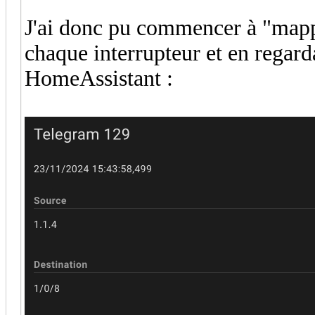
J'ai donc pu commencer à "mapp
chaque interrupteur et en regard
HomeAssistant :