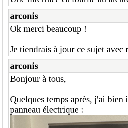
arconis
Ok merci beaucoup !
Je tiendrais à jour ce sujet avec
arconis
Bonjour à tous,
Quelques temps après, j'ai bien i
panneau électrique :