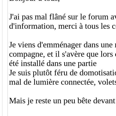
J'ai pas mal flâné sur le forum 
d'information, merci à tous les 
Je viens d'emménager dans une 
compagne, et il s'avère que lors
été installé dans une partie
Je suis plutôt féru de domotisat
mal de lumière connectée, volets
Mais je reste un peu bête devan