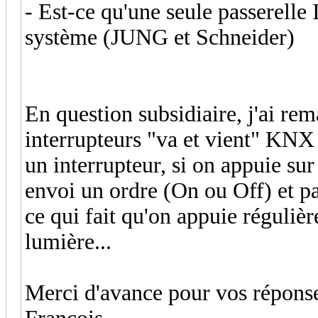
- Est-ce qu'une seule passerell
système (JUNG et Schneider)
En question subsidiaire, j'ai rem
interrupteurs "va et vient" KNX 
un interrupteur, si on appuie sur 
envoi un ordre (On ou Off) et pas
ce qui fait qu'on appuie réguliè
lumière...
Merci d'avance pour vos réponse