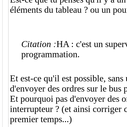
éléments du tableau ? ou un pour
Citation :
HA : c'est un superv
programmation.
Et est-ce qu'il est possible, san
d'envoyer des ordres sur le bus 
Et pourquoi pas d'envoyer des or
interrupteur ? (et ainsi corrige
premier temps...)