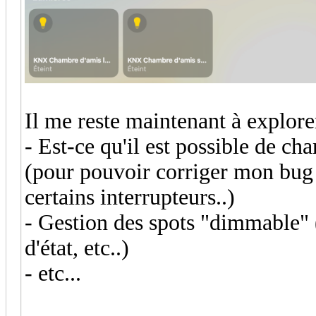
Il me reste maintenant à explorer
- Est-ce qu'il est possible de ch
(pour pouvoir corriger mon bug 
certains interrupteurs..)
- Gestion des spots "dimmable"
d'état, etc..)
- etc...