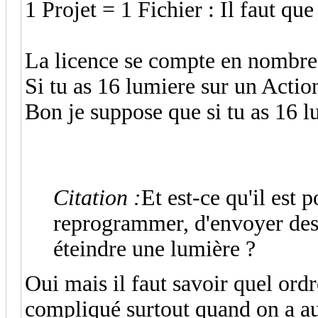
1 Projet = 1 Fichier : Il faut qu
La licence se compte en nombre 
Si tu as 16 lumiere sur un Acti
Bon je suppose que si tu as 16 l
Citation :
Et est-ce qu'il est 
reprogrammer, d'envoyer des 
éteindre une lumière ?
Oui mais il faut savoir quel ordr
compliqué surtout quand on a a