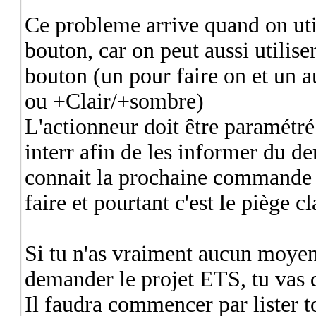
Ce probleme arrive quand on ut
bouton, car on peut aussi utilise
bouton (un pour faire on et un a
ou +Clair/+sombre)
L'actionneur doit être paramétré
interr afin de les informer du d
connait la prochaine commande qu
faire et pourtant c'est le piège c
Si tu n'as vraiment aucun moyen 
demander le projet ETS, tu vas d
Il faudra commencer par lister t