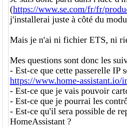
(
https://www.se.com/fr/fr/produ
j'installerai juste à côté du mo
Mais je n'ai ni fichier ETS, ni ri
Mes questions sont donc les sui
- Est-ce que cette passerelle IP 
https://www.home-assistant.io/i
- Est-ce que je vais pouvoir car
- Est-ce que je pourrai les contrô
- Est-ce qu'il sera possible de r
HomeAssistant ?