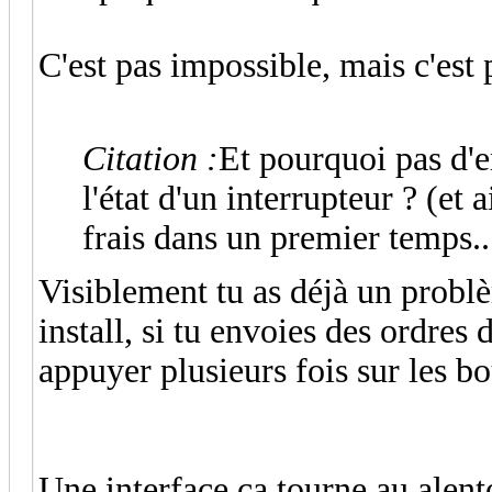
C'est pas impossible, mais c'est 
Citation :
Et pourquoi pas d'
l'état d'un interrupteur ? (et
frais dans un premier temps..
Visiblement tu as déjà un problè
install, si tu envoies des ordres 
appuyer plusieurs fois sur les b
Une interface ca tourne au alen