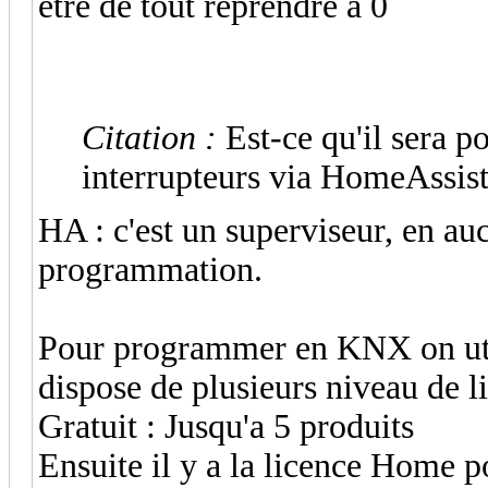
être de tout reprendre a 0
Citation :
Est-ce qu'il sera p
interrupteurs via HomeAssis
HA : c'est un superviseur, en auc
programmation.
Pour programmer en KNX on util
dispose de plusieurs niveau de l
Gratuit : Jusqu'a 5 produits
Ensuite il y a la licence Home po