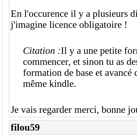
En l'occurence il y a plusieurs d
j'imagine licence obligatoire !
Citation :
Il y a une petite f
commencer, et sinon tu as de
formation de base et avancé 
même kindle.
Je vais regarder merci, bonne jo
filou59