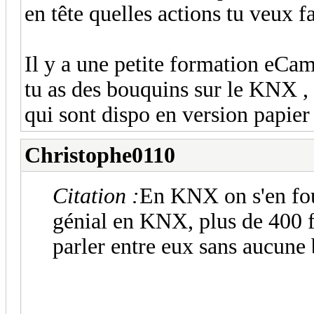
en tête quelles actions tu veux f
Il y a une petite formation eCa
tu as des bouquins sur le KNX , 
qui sont dispo en version papie
Christophe0110
Citation :
En KNX on s'en fou 
génial en KNX, plus de 400 f
parler entre eux sans aucune 