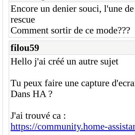
Encore un denier souci, l'une 
rescue
Comment sortir de ce mode???
filou59
Hello j'ai créé un autre sujet
Tu peux faire une capture d'ecr
Dans HA ?
J'ai trouvé ca :
https://community.home-assistan