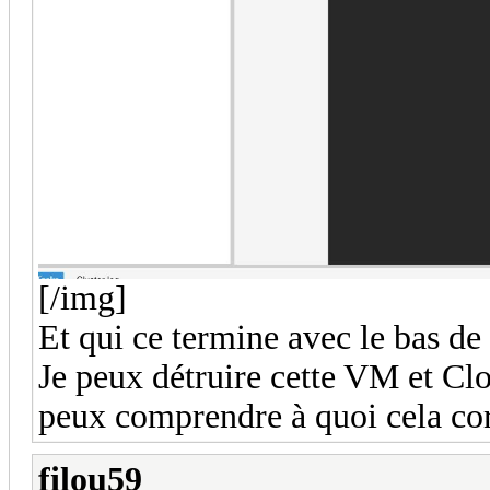
[/img]
Et qui ce termine avec le bas de 
Je peux détruire cette VM et Cl
peux comprendre à quoi cela co
filou59