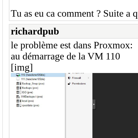
Tu as eu ca comment ? Suite a q
richardpub
le problème est dans Proxmox:
au démarrage de la VM 110
[img]