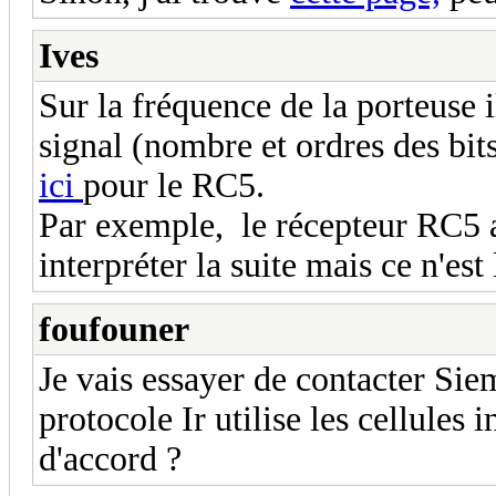
Ives
Sur la fréquence de la porteuse i
signal (nombre et ordres des bit
ici
pour le RC5.
Par exemple, le récepteur RC5 a
interpréter la suite mais ce n'est
foufouner
Je vais essayer de contacter Si
protocole Ir utilise les cellules
d'accord ?