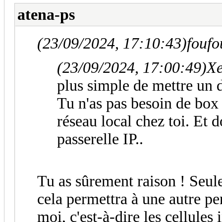
atena-ps
(23/09/2024, 17:10:43)
foufo
(23/09/2024, 17:00:49)
Xe
plus simple de mettre un 
Tu n'as pas besoin de box 
réseau local chez toi. Et 
passerelle IP..
Tu as sûrement raison ! Seule
cela permettra à une autre p
moi, c'est-à-dire les cellules