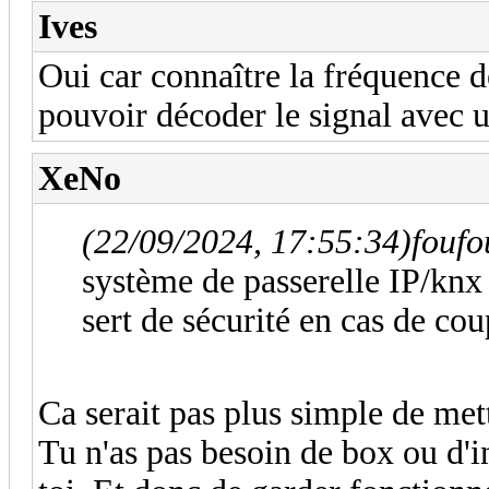
Ives
Oui car connaître la fréquence de
pouvoir décoder le signal avec u
XeNo
(22/09/2024, 17:55:34)
foufo
système de passerelle IP/knx
sert de sécurité en cas de co
Ca serait pas plus simple de me
Tu n'as pas besoin de box ou d'i