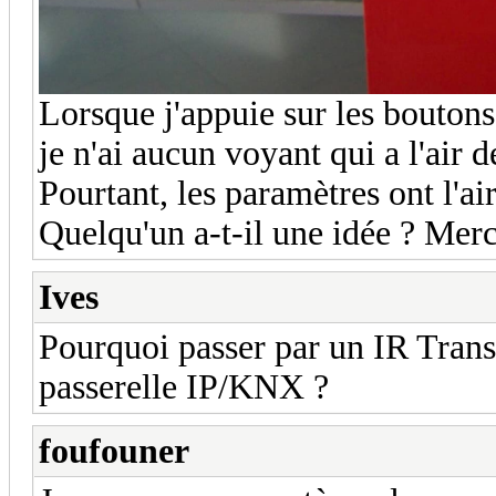
Lorsque j'appuie sur les boutons
je n'ai aucun voyant qui a l'air 
Pourtant, les paramètres ont l'ai
Quelqu'un a-t-il une idée ? Merc
Ives
Pourquoi passer par un IR Trans
passerelle IP/KNX ?
foufouner