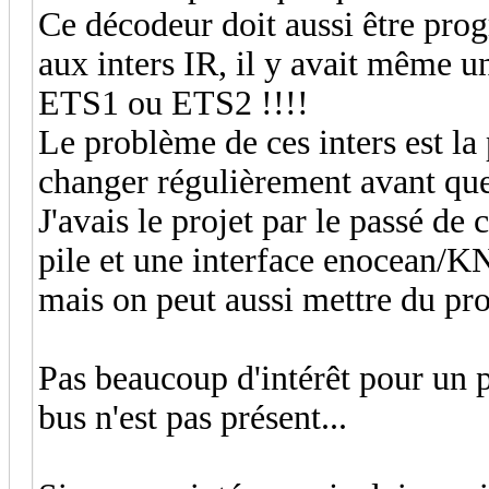
Ce décodeur doit aussi être pro
aux inters IR, il y avait même un
ETS1 ou ETS2 !!!!
Le problème de ces inters est la p
changer régulièrement avant que 
J'avais le projet par le passé de
pile et une interface enocean/K
mais on peut aussi mettre du pro
Pas beaucoup d'intérêt pour un p
bus n'est pas présent...