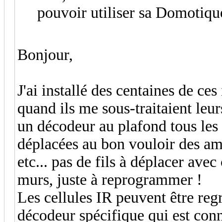
pouvoir utiliser sa Domotique
Bonjour,
J'ai installé des centaines de 
quand ils me sous-traitaient leurs
un décodeur au plafond tous les 
déplacées au bon vouloir des am
etc... pas de fils à déplacer ave
murs, juste à reprogrammer !
Les cellules IR peuvent être reg
décodeur spécifique qui est co