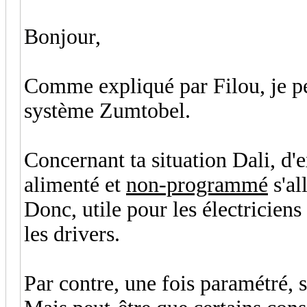
Bonjour,
Comme expliqué par Filou, je pe
système Zumtobel.
Concernant ta situation Dali, d'e
alimenté et
non-programmé
s'al
Donc, utile pour les électriciens
les drivers.
Par contre, une fois paramétré, s'