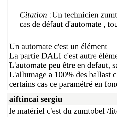
Citation :
Un technicien zumt
cas de défaut d'automate , to
Un automate c'est un élément
La partie DALI c'est autre élém
L'automate peu être en defaut, s
L'allumage a 100% des ballast c'
certains cas ce paramétré en fon
aiftincai sergiu
le matériel c'est du zumtobel /l