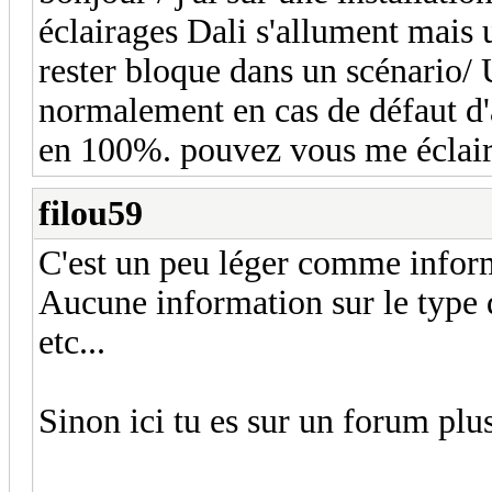
éclairages Dali s'allument mais u
rester bloque dans un scénario/
normalement en cas de défaut d'a
en 100%. pouvez vous me éclairci
filou59
C'est un peu léger comme inform
Aucune information sur le type d
etc...
Sinon ici tu es sur un forum pl