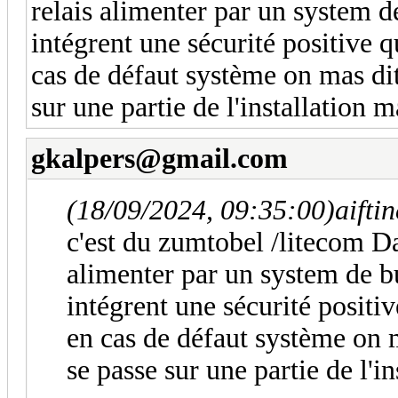
relais alimenter par un system d
intégrent une sécurité positive 
cas de défaut système on mas dit
sur une partie de l'installation ma
gkalpers@gmail.com
(18/09/2024, 09:35:00)
aifti
c'est du zumtobel /litecom Da
alimenter par un system de b
intégrent une sécurité positi
en cas de défaut système on m
se passe sur une partie de l'in