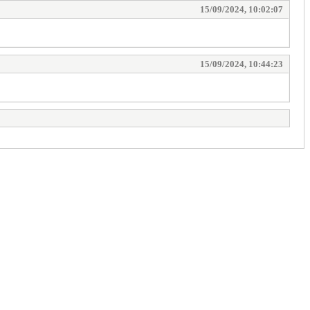
15/09/2024, 10:02:07
15/09/2024, 10:44:23