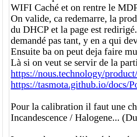
WIFI Caché et on rentre le MDP
On valide, ca redemarre, la prod
du DHCP et la page est redirigé.
demandé pas tant, y en a qui dev
Ensuite ba on peut deja faire m
Là si on veut se servir de la par
https://nous.technology/produc
https://tasmota.github.io/docs/P
Pour la calibration il faut une 
Incandescence / Halogene... (Du