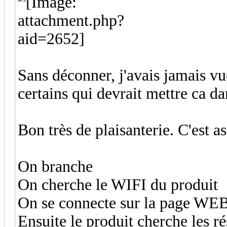
Sans déconner, j'avais jamais v
certains qui devrait mettre ca d
Bon très de plaisanterie. C'est 
On branche
On cherche le WIFI du produit
On se connecte sur la page WEB 
Ensuite le produit cherche les r