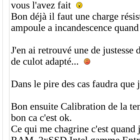
vous l'avez fait
Bon déjà il faut une charge résis
ampoule a incandescence quand 
J'en ai retrouvé une de justesse 
de culot adapté...
Dans le pire des cas faudra que j
Bon ensuite Calibration de la ten
bon ca c'est ok.
Ce qui me chagrine c'est quand 