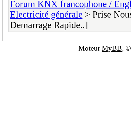
Forum KNX francophone / Eng
Electricité générale
> Prise Nous
Demarrage Rapide..]
Moteur
MyBB
, 