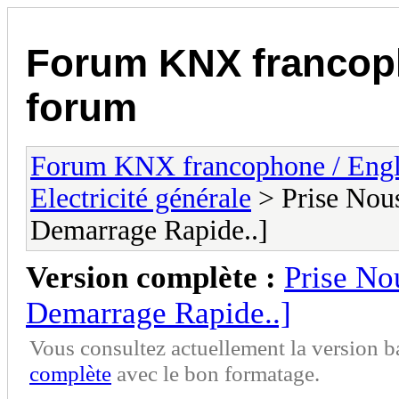
Forum KNX francop
forum
Forum KNX francophone / Eng
Electricité générale
> Prise Nous
Demarrage Rapide..]
Version complète :
Prise No
Demarrage Rapide..]
Vous consultez actuellement la version 
complète
avec le bon formatage.