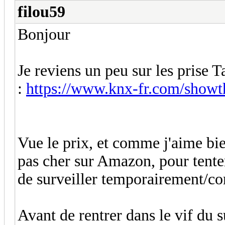
filou59
Bonjour
Je reviens un peu sur les prise 
:
https://www.knx-fr.com/showth
Vue le prix, et comme j'aime bien
pas cher sur Amazon, pour tente
de surveiller temporairement/co
Avant de rentrer dans le vif du su