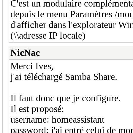
C'est un modulaire complémentai
depuis le menu Paramètres /mod
d'afficher dans l'explorateur Win
(\\adresse IP locale)
NicNac
Merci Ives,
j'ai téléchargé Samba Share.
Il faut donc que je configure.
Il est proposé:
username: homeassistant
password: j'ai entré celui de 