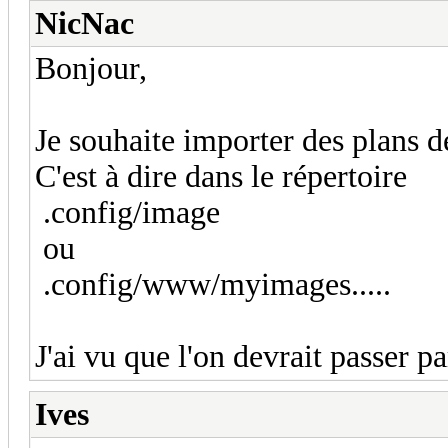
NicNac
Bonjour,
Je souhaite importer des plans 
C'est à dire dans le répertoire
.config/image
ou
.config/www/myimages.....
J'ai vu que l'on devrait passer pa
Ives