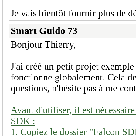
Je vais bientôt fournir plus de dé
Smart Guido 73
Bonjour Thierry,
J'ai créé un petit projet exemp
fonctionne globalement. Cela dev
questions, n'hésite pas à me cont
Avant d'utiliser, il est nécessai
SDK :
1. Copiez le dossier "Falcon S