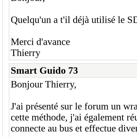
Quelqu'un a t'il déjà utilisé le
Merci d'avance
Thierry
Smart Guido 73
Bonjour Thierry,
J'ai présenté sur le forum un 
cette méthode, j'ai également ré
connecte au bus et effectue div