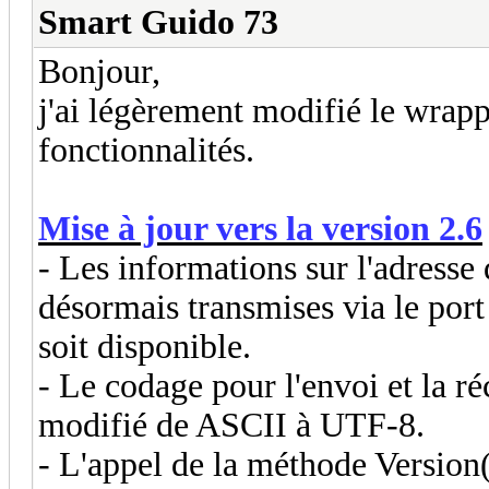
Smart Guido 73
Bonjour,
j'ai légèrement modifié le wrapp
fonctionnalités.
Mise à jour vers la version 2.6
- Les informations sur l'adresse
désormais transmises via le por
soit disponible.
- Le codage pour l'envoi et la r
modifié de ASCII à UTF-8.
- L'appel de la méthode Version