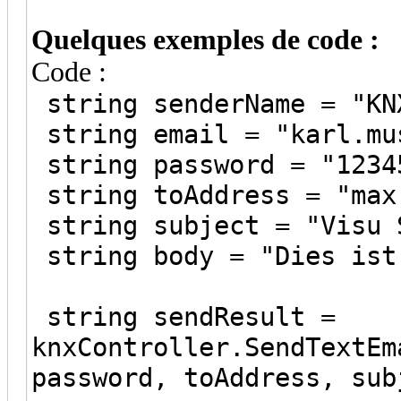
Quelques exemples de code :
Code :
string senderName = "KN
string email = "karl.mu
string password = "1234
string toAddress = "max
string subject = "Visu 
string body = "Dies ist
string sendResult =
knxController.SendTextEm
password, toAddress, sub