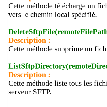
Cette méthode télécharge un fic
vers le chemin local spécifié.
DeleteSftpFile(remoteFilePath
Description :
Cette méthode supprime un fichi
ListSftpDirectory(remoteDire
Description :
Cette méthode liste tous les fichi
serveur SFTP.