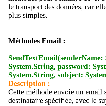
le transport des données, car el
plus simples.
Méthodes Email :
SendTextEmail(senderName: S
System.String, password: Syst
System.String, subject: Syste
Description :
Cette méthode envoie un email si
destinataire spécifiée, avec le s