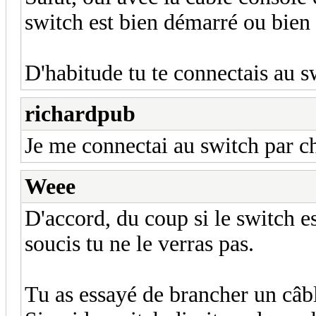
switch est bien démarré ou bien s
D'habitude tu te connectais au 
richardpub
Je me connectai au switch par ch
Weee
D'accord, du coup si le switch e
soucis tu ne le verras pas.
Tu as essayé de brancher un câb