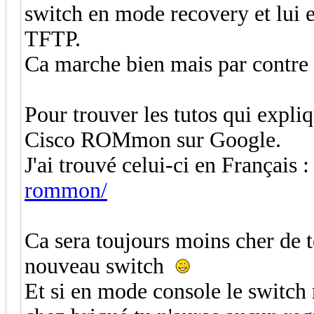
switch en mode recovery et lui 
TFTP.
Ca marche bien mais par contre c'
Pour trouver les tutos qui expli
Cisco ROMmon sur Google.
J'ai trouvé celui-ci en Français 
rommon/
Ca sera toujours moins cher de t
nouveau switch
Et si en mode console le switch 