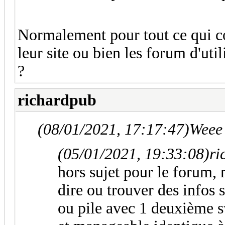
Normalement pour tout ce qui co
leur site ou bien les forum d'uti
?
richardpub
(08/01/2021, 17:17:47)
Weee 
(05/01/2021, 19:33:08)
ri
hors sujet pour le forum,
dire ou trouver des infos 
ou pile avec 1 deuxième s