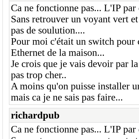
Ca ne fonctionne pas... L'IP par 
Sans retrouver un voyant vert et
pas de soulution....
Pour moi c'était un switch pour 
Ethernet de la maison...
Je crois que je vais devoir par la
pas trop cher..
A moins qu'on puisse installer 
mais ca je ne sais pas faire...
richardpub
Ca ne fonctionne pas... L'IP par 