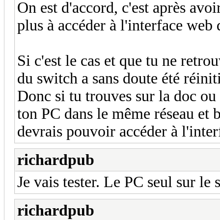
On est d'accord, c'est après avoir
plus à accéder à l'interface web 
Si c'est le cas et que tu ne retr
du switch a sans doute été réinit
Donc si tu trouves sur la doc ou 
ton PC dans le même réseau et b
devrais pouvoir accéder à l'inte
richardpub
Je vais tester. Le PC seul sur le s
richardpub