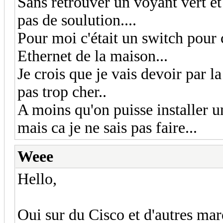
Sans retrouver un voyant vert et
pas de soulution....
Pour moi c'était un switch pour 
Ethernet de la maison...
Je crois que je vais devoir par la
pas trop cher..
A moins qu'on puisse installer 
mais ca je ne sais pas faire...
Weee
Hello,
Oui sur du Cisco et d'autres mar