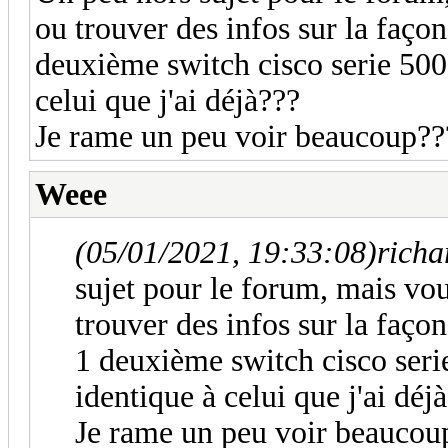
ou trouver des infos sur la façon
deuxième switch cisco serie 500
celui que j'ai déjà???
Je rame un peu voir beaucoup??
Weee
(05/01/2021, 19:33:08)
richa
sujet pour le forum, mais vo
trouver des infos sur la façon
1 deuxième switch cisco seri
identique à celui que j'ai déj
Je rame un peu voir beaucou