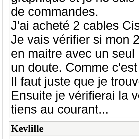
de commandes.
J'ai acheté 2 cables 
Je vais vérifier si mon
en maitre avec un seul
un doute. Comme c'est 
Il faut juste que je trou
Ensuite je
la v
vérifierai
tiens au courant...
Kevlille