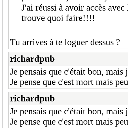
J'ai réussi à avoir accès avec 
trouve quoi faire!!!!
Tu arrives à te loguer dessus ?
richardpub
Je pensais que c'était bon, mais
Je pense que c'est mort mais peu
richardpub
Je pensais que c'était bon, mais
Je pense que c'est mort mais peu