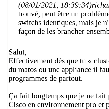
(08/01/2021, 18:39:34)
richa
trouvé, peut être un problème
switchs identiques, mais je n'
façon de les brancher ensemb
Salut,
Effectivement dès que tu « cluste
du matos ou une appliance il fau
programmes de partout.
Ça fait longtemps que je ne fait 
Cisco en environnement pro et p