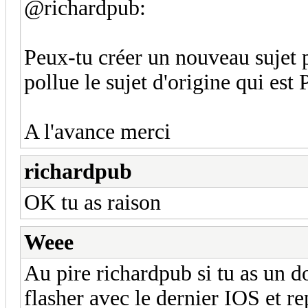
@richardpub:
Peux-tu créer un nouveau sujet 
pollue le sujet d'origine qui est
A l'avance merci
richardpub
OK tu as raison
Weee
Au pire richardpub si tu as un do
flasher avec le dernier IOS et re