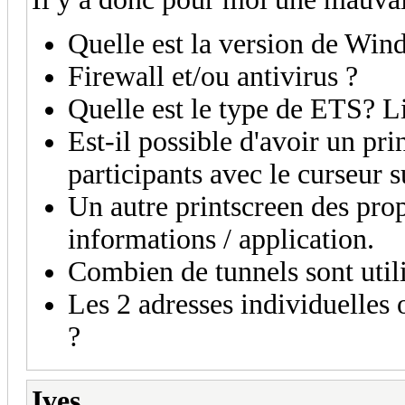
Quelle est la version de Win
Firewall et/ou antivirus ?
Quelle est le type de ETS? Li
Est-il possible d'avoir un pri
participants avec le curseur s
Un autre printscreen des pro
informations / application.
Combien de tunnels sont utili
Les 2 adresses individuelles 
?
Ives