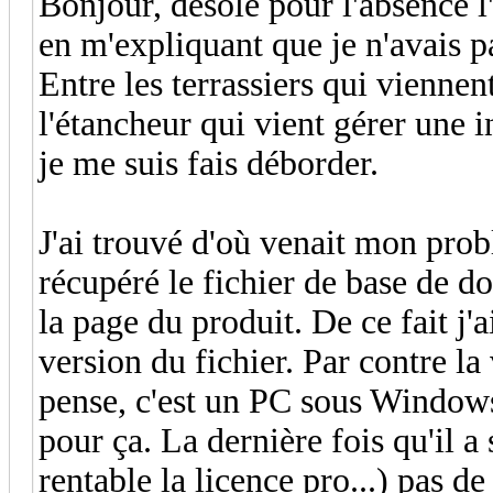
Bonjour, désolé pour l'absence l
en m'expliquant que je n'avais p
Entre les terrassiers qui viennen
l'étancheur qui vient gérer une in
je me suis fais déborder.
J'ai trouvé d'où venait mon pro
récupéré le fichier de base de do
la page du produit. De ce fait j'a
version du fichier. Par contre la
pense, c'est un PC sous Windows 
pour ça. La dernière fois qu'il a s
rentable la licence pro...) pas de