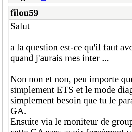
filou59
Salut
a la question est-ce qu'il faut a
quand j'aurais mes inter ...
Non non et non, peu importe que 
simplement ETS et le mode diag
simplement besoin que tu le par
GA.
Ensuite via le moniteur de gro