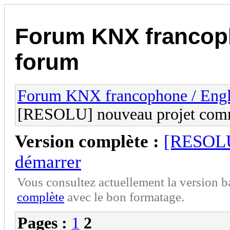
Forum KNX francop
forum
Forum KNX francophone / Eng
[RESOLU] nouveau projet com
Version complète :
[RESOLU
démarrer
Vous consultez actuellement la version 
complète
avec le bon formatage.
Pages :
1
2