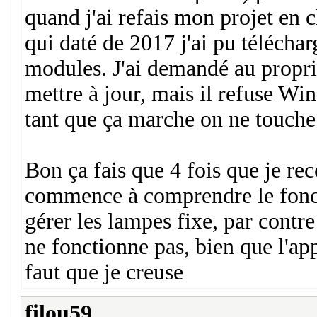
quand j'ai refais mon projet en 
qui daté de 2017 j'ai pu téléchar
modules. J'ai demandé au propriét
mettre à jour, mais il refuse Wi
tant que ça marche on ne touche 
Bon ça fais que 4 fois que je r
commence à comprendre le fonct
gérer les lampes fixe, par contre
ne fonctionne pas, bien que l'app
faut que je creuse
filou59