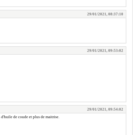
29/01/2021, 08:37:10
29/01/2021, 09:53:02
29/01/2021, 09:54:02
 d'huile de coude et plus de maitrise.