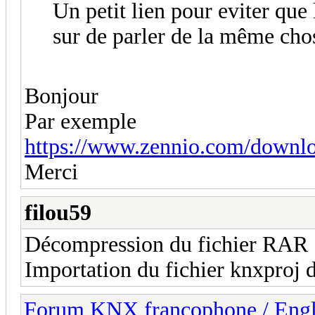
Un petit lien pour eviter que 
sur de parler de la même cho
Bonjour
Par exemple
https://www.zennio.com/downloa
Merci
filou59
Décompression du fichier RAR
Importation du fichier knxproj
Forum KNX francophone / Eng