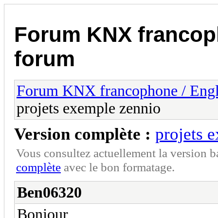
Forum KNX francop
forum
Forum KNX francophone / Eng
projets exemple zennio
Version complète :
projets 
Vous consultez actuellement la version 
complète
avec le bon formatage.
Ben06320
Bonjour