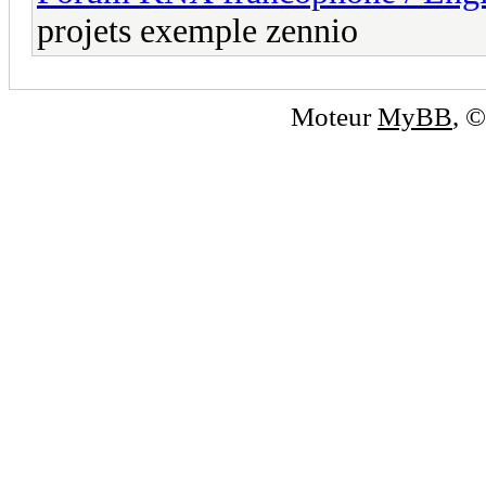
projets exemple zennio
Moteur
MyBB
, 