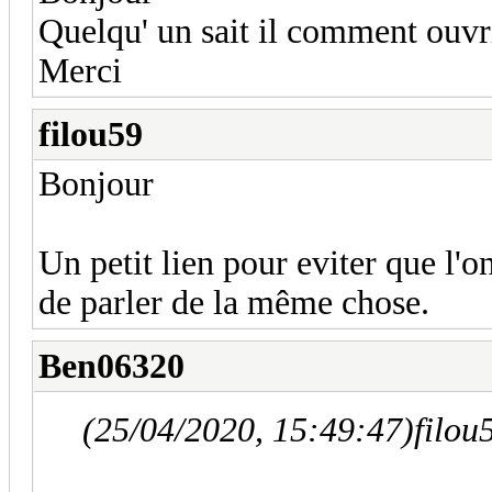
Quelqu' un sait il comment ouvr
Merci
filou59
Bonjour
Un petit lien pour eviter que l'o
de parler de la même chose.
Ben06320
(25/04/2020, 15:49:47)
filou