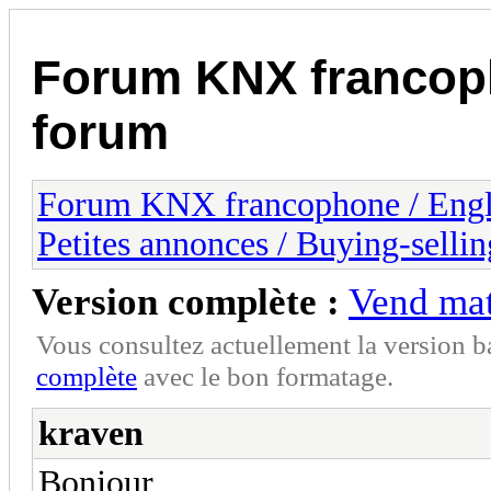
Forum KNX francop
forum
Forum KNX francophone / Eng
Petites annonces / Buying-sellin
Version complète :
Vend mat
Vous consultez actuellement la version 
complète
avec le bon formatage.
kraven
Bonjour,