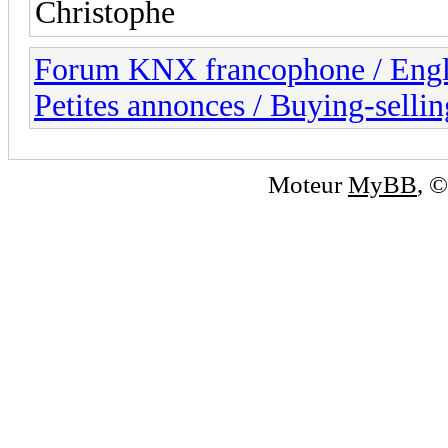
Christophe
Forum KNX francophone / Eng
Petites annonces / Buying-sellin
Moteur
MyBB
, 