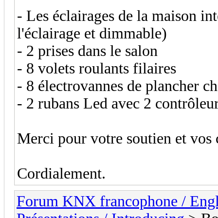
- Les éclairages de la maison int
l'éclairage et dimmable)
- 2 prises dans le salon
- 8 volets roulants filaires
- 8 électrovannes de plancher ch
- 2 rubans Led avec 2 contrôle
Merci pour votre soutien et vos 
Cordialement.
Forum KNX francophone / Eng