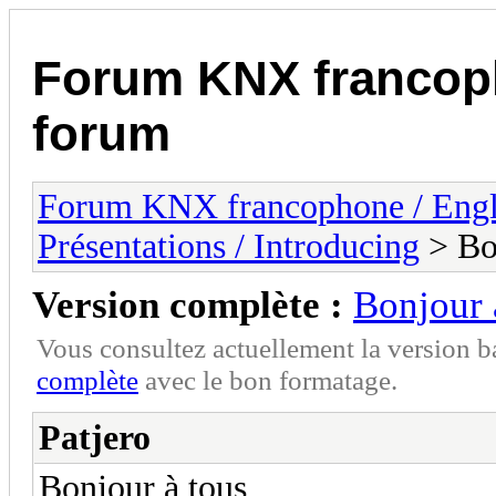
Forum KNX francop
forum
Forum KNX francophone / Eng
Présentations / Introducing
> Bo
Version complète :
Bonjour 
Vous consultez actuellement la version 
complète
avec le bon formatage.
Patjero
Bonjour à tous,