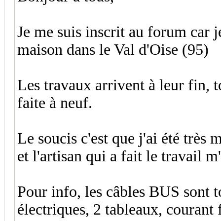
Je me suis inscrit au forum car j
maison dans le Val d'Oise (95)
Les travaux arrivent à leur fin, t
faite à neuf.
Le soucis c'est que j'ai été très 
et l'artisan qui a fait le travail 
Pour info, les câbles BUS sont t
électriques, 2 tableaux, courant 