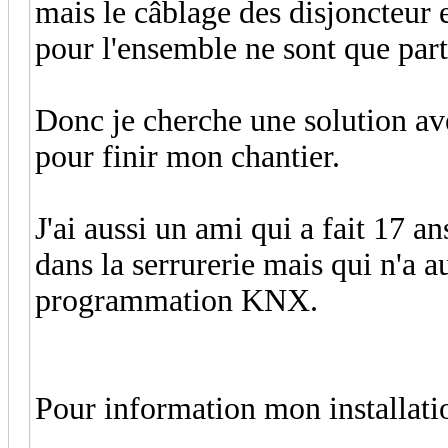
mais le câblage des disjoncteu
pour l'ensemble ne sont que part
Donc je cherche une solution av
pour finir mon chantier.
J'ai aussi un ami qui a fait 17 an
dans la serrurerie mais qui n'a 
programmation KNX.
Pour information mon installati