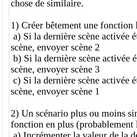
chose de similaire.
1) Créer bêtement une fonction l
a) Si la dernière scène activée 
scène, envoyer scène 2
b) Si la dernière scène activée 
scène, envoyer scène 3
c) Si la dernière scène activée 
scène, envoyer scène 1
2) Un scénario plus ou moins si
fonction en plus (probablement l
a) Incrémenter la valeur de la d