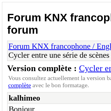
Forum KNX francop
forum
Forum KNX francophone / Eng
Cycler entre une série de scènes
Version complète :
Cycler e
Vous consultez actuellement la version 
complète
avec le bon formatage.
kalhimeo
Bonjour,