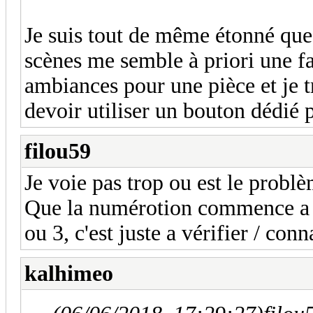
Je suis tout de même étonné que 
scènes me semble à priori une fa
ambiances pour une pièce et je
devoir utiliser un bouton dédié 
filou59
Je voie pas trop ou est le probl
Que la numérotion commence a 0 
ou 3, c'est juste a vérifier / conn
kalhimeo