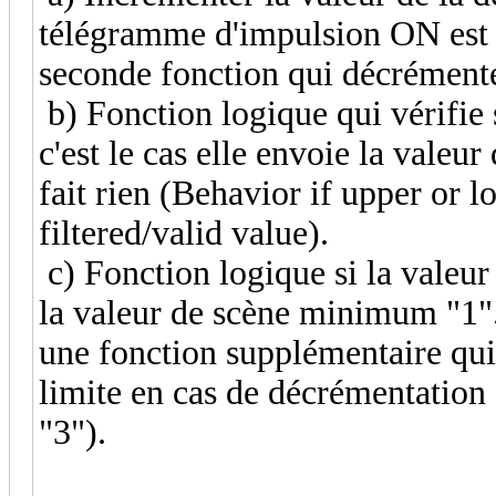
télégramme d'impulsion ON est e
seconde fonction qui décrément
b) Fonction logique qui vérifie si
c'est le cas elle envoie la valeur
fait rien (Behavior if upper or 
filtered/valid value).
c) Fonction logique si la valeur 
la valeur de scène minimum "1". 
une fonction supplémentaire qui v
limite en cas de décrémentation
"3").