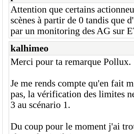
Attention que certains actionn
scènes à partir de 0 tandis que 
par un monitoring des AG sur ET
kalhimeo
Merci pour ta remarque Pollux.
Je me rends compte qu'en fait m
pas, la vérification des limites 
3 au scénario 1.
Du coup pour le moment j'ai tro