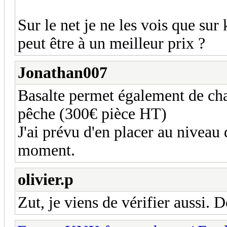
Sur le net je ne les vois que sur 
peut être à un meilleur prix ?
Jonathan007
Basalte permet également de cha
pêche (300€ pièce HT)
J'ai prévu d'en placer au niveau d
moment.
olivier.p
Zut, je viens de vérifier aussi