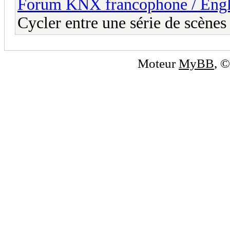
Forum KNX francophone / Eng
Cycler entre une série de scènes
Moteur
MyBB
, 