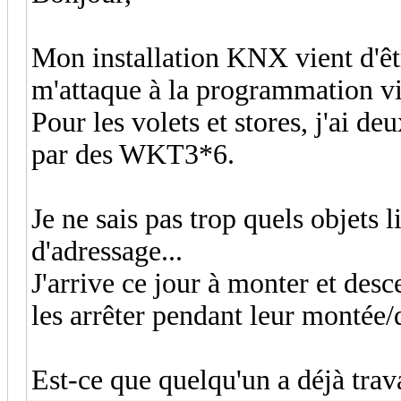
Mon installation KNX vient d'êt
m'attaque à la programmation v
Pour les volets et stores, j'ai
par des WKT3*6.
Je ne sais pas trop quels objets 
d'adressage...
J'arrive ce jour à monter et desc
les arrêter pendant leur montée/d
Est-ce que quelqu'un a déjà tra