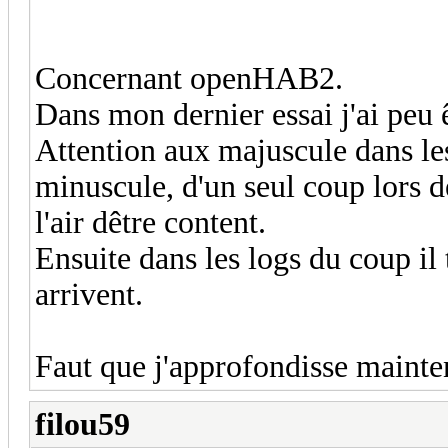
Concernant openHAB2.
Dans mon dernier essai j'ai peu
Attention aux majuscule dans le
minuscule, d'un seul coup lors d
l'air dêtre content.
Ensuite dans les logs du coup il 
arrivent.
Faut que j'approfondisse mainten
filou59