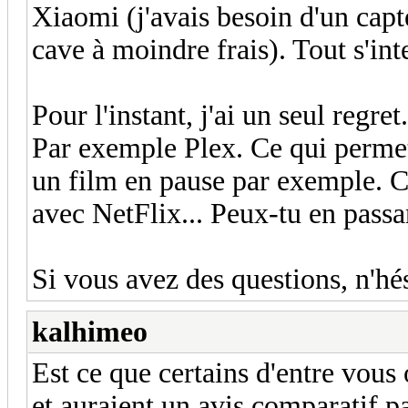
Xiaomi (j'avais besoin d'un capt
cave à moindre frais). Tout s'int
Pour l'instant, j'ai un seul regre
Par exemple Plex. Ce qui permet
un film en pause par exemple. C'
avec NetFlix... Peux-tu en pass
Si vous avez des questions, n'hés
kalhimeo
Est ce que certains d'entre vous
et auraient un avis comparatif 