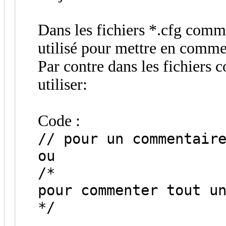
Dans les fichiers *.cfg comme
utilisé pour mettre en comme
Par contre dans les fichiers c
utiliser:
Code :
// pour un commentair
ou
/*
pour commenter tout u
*/