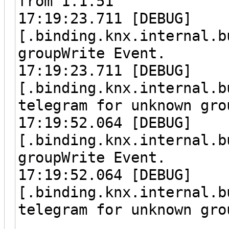
from 1.1.51
17:19:23.711 [DEBUG]
[.binding.knx.internal.b
groupWrite Event.
17:19:23.711 [DEBUG]
[.binding.knx.internal.b
telegram for unknown gro
17:19:52.064 [DEBUG]
[.binding.knx.internal.b
groupWrite Event.
17:19:52.064 [DEBUG]
[.binding.knx.internal.b
telegram for unknown gro