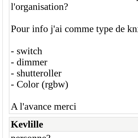
l'organisation?
Pour info j'ai comme type de kn
- switch
- dimmer
- shutteroller
- Color (rgbw)
A l'avance merci
Kevlille