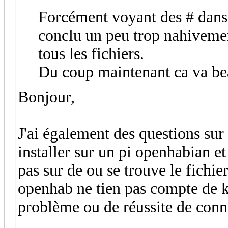
Forcément voyant des # dans l
conclu un peu trop nahivemen
tous les fichiers.
Du coup maintenant ca va b
Bonjour,
J'ai également des questions su
installer sur un pi openhabian et 
pas sur de ou se trouve le fichier
openhab ne tien pas compte de kn
problème ou de réussite de con