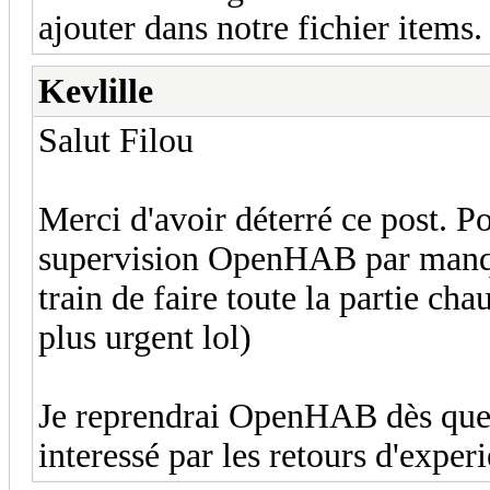
ajouter dans notre fichier items.
Kevlille
Salut Filou
Merci d'avoir déterré ce post. P
supervision OpenHAB par manque 
train de faire toute la partie chau
plus urgent lol)
Je reprendrai OpenHAB dès que p
interessé par les retours d'experi