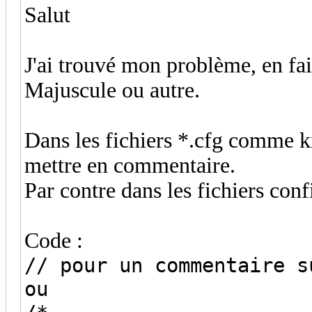
Salut
J'ai trouvé mon problème, en fait
Majuscule ou autre.
Dans les fichiers *.cfg comme knx
mettre en commentaire.
Par contre dans les fichiers confi
Code :
// pour un commentaire s
ou