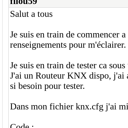
filou59
Salut a tous
Je suis en train de commencer a t
renseignements pour m'éclairer
Je suis en train de tester ca so
J'ai un Routeur KNX dispo, j'ai
si besoin pour tester.
Dans mon fichier knx.cfg j'ai mi
Code :