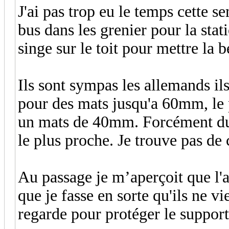
J'ai pas trop eu le temps cette s
bus dans les grenier pour la stat
singe sur le toit pour mettre la 
Ils sont sympas les allemands ils
pour des mats jusqu'a 60mm, le p
un mats de 40mm. Forcément du
le plus proche. Je trouve pas de c
Au passage je m’aperçoit que l'a
que je fasse en sorte qu'ils ne vi
regarde pour protéger le support