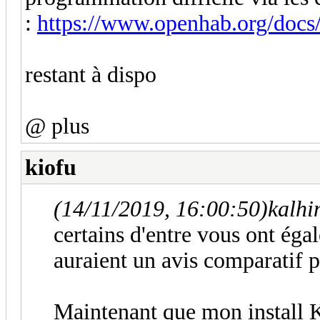
:
https://www.openhab.org/docs/
restant à dispo
@ plus
kiofu
(14/11/2019, 16:00:50)
kalhi
certains d'entre vous ont éga
auraient un avis comparatif 
Maintenant que mon install