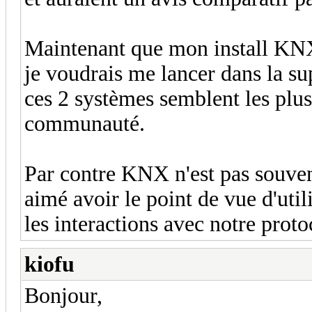
Maintenant que mon install KN
je voudrais me lancer dans la su
ces 2 systèmes semblent les plus
communauté.
Par contre KNX n'est pas souvent
aimé avoir le point de vue d'util
les interactions avec notre proto
kiofu
Bonjour,