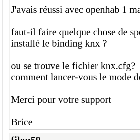
J'avais réussi avec openhab 1 ma
faut-il faire quelque chose de s
installé le binding knx ?
ou se trouve le fichier knx.cfg?
comment lancer-vous le mode 
Merci pour votre support
Brice