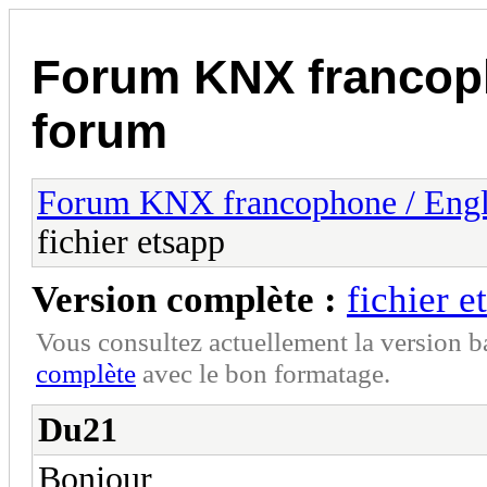
Forum KNX francop
forum
Forum KNX francophone / Eng
fichier etsapp
Version complète :
fichier e
Vous consultez actuellement la version 
complète
avec le bon formatage.
Du21
Bonjour,