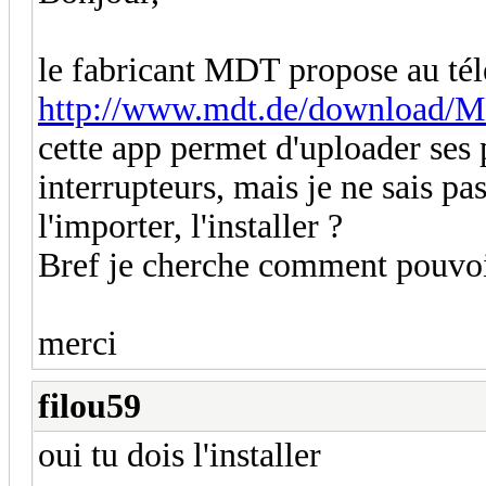
le fabricant MDT propose au télé
http://www.mdt.de/download/M
cette app permet d'uploader ses
interrupteurs, mais je ne sais pa
l'importer, l'installer ?
Bref je cherche comment pouvoir 
merci
filou59
oui tu dois l'installer