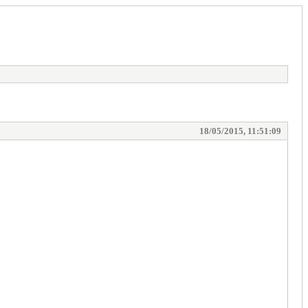
18/05/2015, 11:51:09