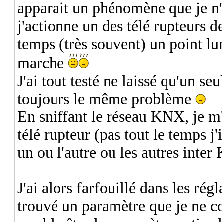
apparait un phénomène que je n'
j'actionne un des télé rupteurs d
temps (très souvent) un point l
marche
J'ai tout testé ne laissé qu'un s
toujours le même problème
En sniffant le réseau KNX, je m
télé rupteur (pas tout le temps j
un ou l'autre ou les autres inter
J'ai alors farfouillé dans les ré
trouvé un paramètre que je ne c