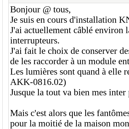
Bonjour @ tous,
Je suis en cours d'installation
J'ai actuellement câblé environ 
interrupteurs.
J'ai fait le choix de conserver de
de les raccorder à un module e
Les lumières sont quand à elle 
AKK-0816.02)
Jusque la tout va bien mes inter 
Mais c'est alors que les fantômes
pour la moitié de la maison mon