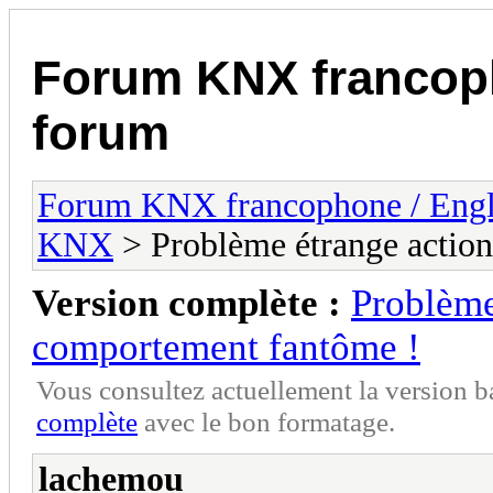
Forum KNX francop
forum
Forum KNX francophone / Eng
KNX
> Problème étrange actio
Version complète :
Problème
comportement fantôme !
Vous consultez actuellement la version 
complète
avec le bon formatage.
lachemou