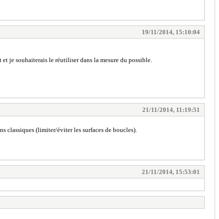
19/11/2014, 15:10:04
 et je souhaiterais le réutiliser dans la mesure du possible.
21/11/2014, 11:19:51
 classiques (limiter/éviter les surfaces de boucles).
21/11/2014, 15:53:01