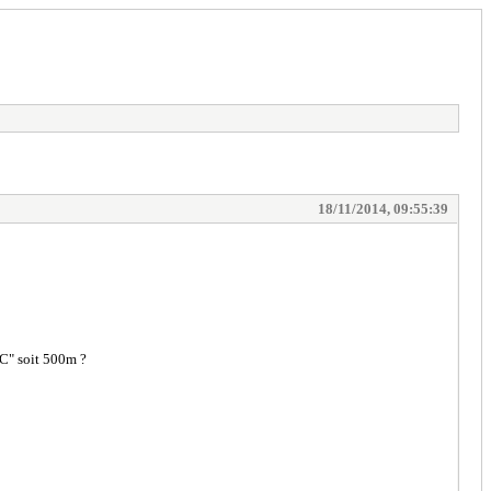
18/11/2014, 09:55:39
"C" soit 500m ?