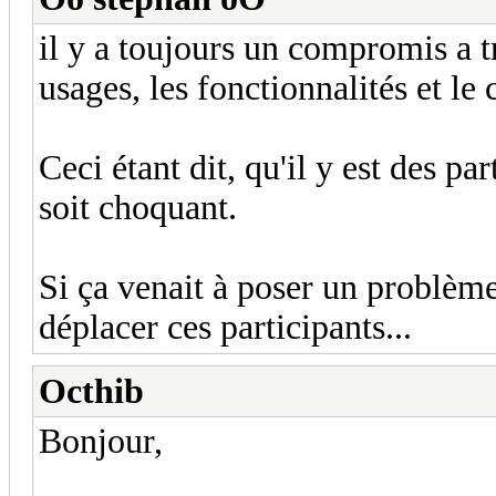
il y a toujours un compromis a tr
usages, les fonctionnalités et le c
Ceci étant dit, qu'il y est des pa
soit choquant.
Si ça venait à poser un problème 
déplacer ces participants...
Octhib
Bonjour,