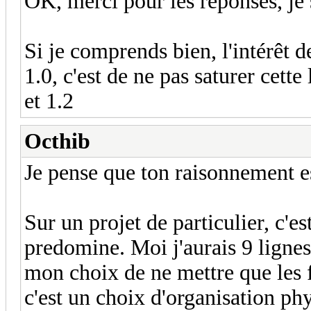
OK, merci pour les réponses, je
Si je comprends bien, l'intérêt de
1.0, c'est de ne pas saturer cette
et 1.2
Octhib
Je pense que ton raisonnement es
Sur un projet de particulier, c'es
predomine. Moi j'aurais 9 lignes 
mon choix de ne mettre que les f
c'est un choix d'organisation ph