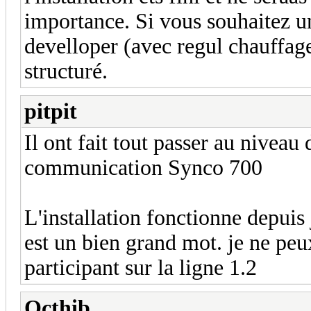
importance. Si vous souhaitez un
develloper (avec regul chauffag
structuré.
pitpit
Il ont fait tout passer au niveau
communication Synco 700
L'installation fonctionne depuis
est un bien grand mot. je ne pe
participant sur la ligne 1.2
Octhib