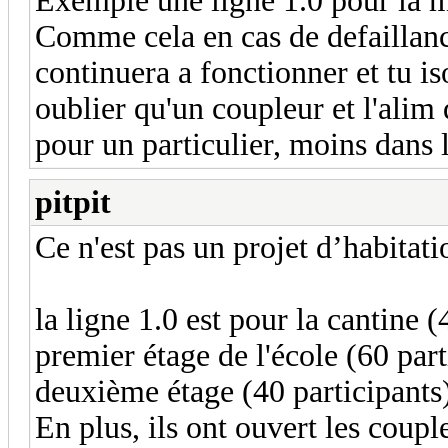
Exemple une ligne 1.0 pour la ma
Comme cela en cas de defaillance
continuera a fonctionner et tu iso
oublier qu'un coupleur et l'alim
pour un particulier, moins dans l
pitpit
Ce n'est pas un projet d’habitati
la ligne 1.0 est pour la cantine (
premier étage de l'école (60 part
deuxième étage (40 participants
En plus, ils ont ouvert les couple