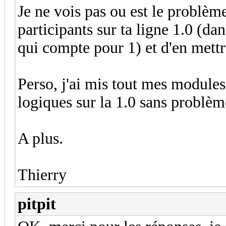
Je ne vois pas ou est le problèm
participants sur ta ligne 1.0 (da
qui compte pour 1) et d'en mettre 
Perso, j'ai mis tout mes module
logiques sur la 1.0 sans problèm
A plus.
Thierry
pitpit