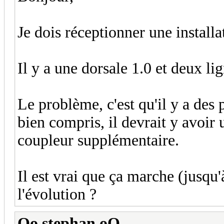
Je dois réceptionner une instal
Il y a une dorsale 1.0 et deux li
Le problème, c'est qu'il y a des pa
bien compris, il devrait y avoir 
coupleur supplémentaire.
Il est vrai que ça marche (jusqu'
l'évolution ?
Oo stephan oO