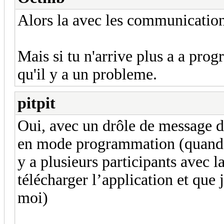
Alors la avec les communications
Mais si tu n'arrive plus a a pro
qu'il y a un probleme.
pitpit
Oui, avec un drôle de message d'e
en mode programmation (quand je
y a plusieurs participants avec 
télécharger l’application et que j
moi)