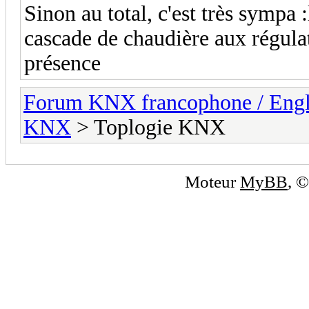
Sinon au total, c'est très sympa 
cascade de chaudière aux régulat
présence
Forum KNX francophone / Eng
KNX
> Toplogie KNX
Moteur
MyBB
, 