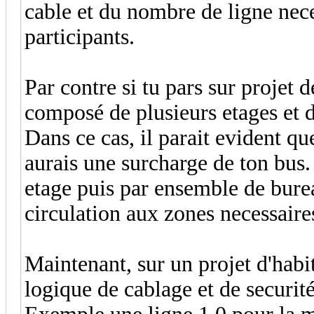
cable et du nombre de ligne nece
participants.
Par contre si tu pars sur proj
composé de plusieurs etages et 
Dans ce cas, il parait evident que
aurais une surcharge de ton bus.
etage puis par ensemble de burea
circulation aux zones necessaire
Maintenant, sur un projet d'habit
logique de cablage et de securité