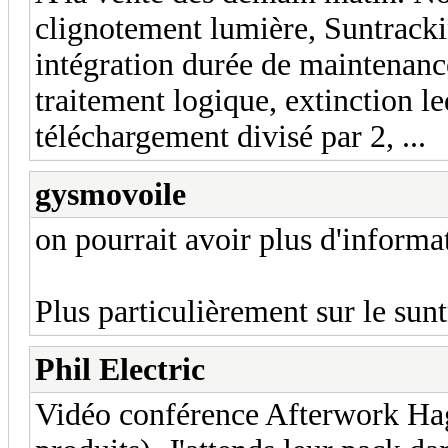
clignotement lumière, Suntracki
intégration durée de maintenanc
traitement logique, extinction l
téléchargement divisé par 2, ...
gysmovoile
on pourrait avoir plus d'informat
Plus particulièrement sur le sun
Phil Electric
Vidéo conférence Afterwork Hag