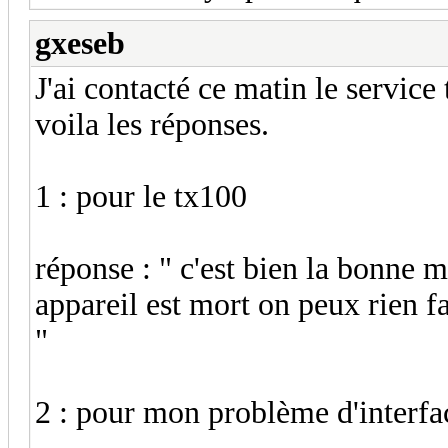
gxeseb
J'ai contacté ce matin le service
voila les réponses.
1 : pour le tx100
réponse : " c'est bien la bonne m
appareil est mort on peux rien fa
"
2 : pour mon problème d'interfa