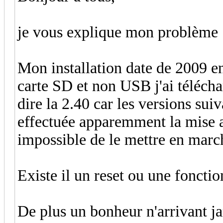
je vous explique mon problème
Mon installation date de 2009 e
carte SD et non USB j'ai télécha
dire la 2.40 car les versions su
effectuée apparemment la mise a
impossible de le mettre en marc
Existe il un reset ou une foncti
De plus un bonheur n'arrivant 