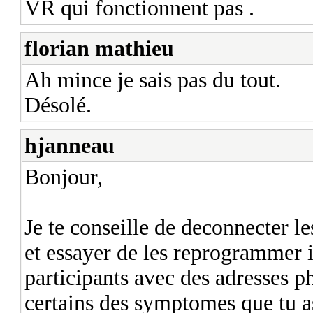
VR qui fonctionnent pas .
florian mathieu
Ah mince je sais pas du tout.
Désolé.
hjanneau
Bonjour,
Je te conseille de deconnecter l
et essayer de les reprogrammer i
participants avec des adresses p
certains des symptomes que tu as