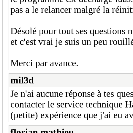
pas a le relancer malgré la réinit
Désolé pour tout ses questions m
et c'est vrai je suis un peu rouill
Merci par avance.
mil3d
Je n'ai aucune réponse à tes ques
contacter le service technique Hag
(petite) expérience que j'ai eu a
florian mathieu