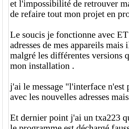
et l'impossibilité de retrouver 
de refaire tout mon projet en pr
Le soucis je fonctionne avec ETS3
adresses de mes appareils mais 
malgré les différentes versions q
mon installation .
j'ai le message "l'interface n'es
avec les nouvelles adresses mais 
Et dernier point j'ai un txa223 q
le programme est déchargé fauss