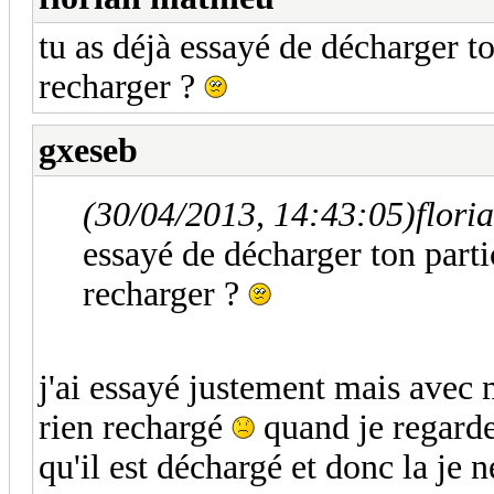
tu as déjà essayé de décharger ton
recharger ?
gxeseb
(30/04/2013, 14:43:05)
flori
essayé de décharger ton partic
recharger ?
j'ai essayé justement mais avec 
rien rechargé
quand je regarde 
qu'il est déchargé et donc la je n