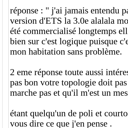
réponse : " j'ai jamais entendu p
version d'ETS la 3.0e alalala m
été commercialisé longtemps elle 
bien sur c'est logique puisque c'e
mon habitation sans problème.
2 eme réponse toute aussi intére
pas bon votre topologie doit pas
marche pas et qu'il m'est un mes
étant quelqu'un de poli et courto
vous dire ce que j'en pense .