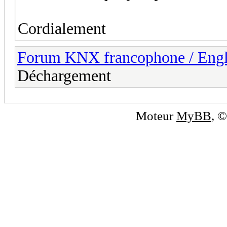
Cordialement
Forum KNX francophone / Eng
Déchargement
Moteur
MyBB
, 