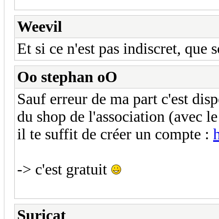
Weevil
Et si ce n'est pas indiscret, que
Oo stephan oO
Sauf erreur de ma part c'est dis
du shop de l'association (avec le
il te suffit de créer un compte :
-> c'est gratuit
Suricat