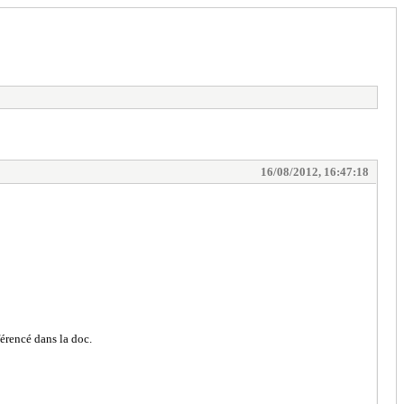
16/08/2012, 16:47:18
férencé dans la doc.