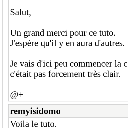
Salut,
Un grand merci pour ce tuto.
J'espère qu'il y en aura d'autres.
Je vais d'ici peu commencer la c
c'était pas forcement très clair.
@+
remyisidomo
Voila le tuto.