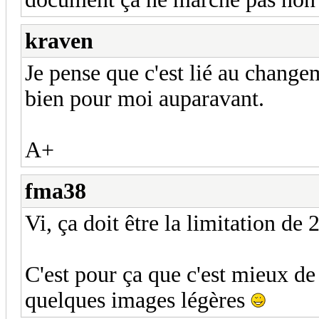
kraven
Je pense que c'est lié au change
bien pour moi auparavant.
A+
fma38
Vi, ça doit être la limitation de
C'est pour ça que c'est mieux de
quelques images légères