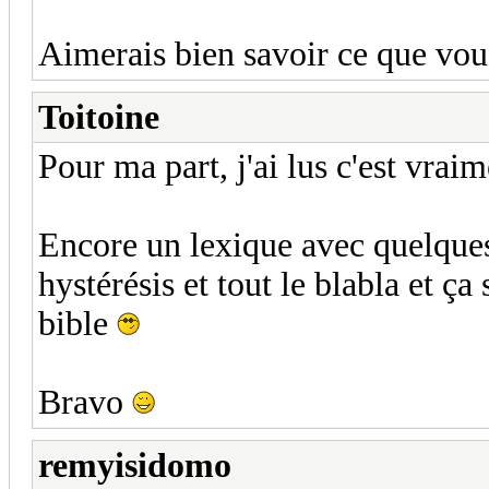
Aimerais bien savoir ce que vou
Toitoine
Pour ma part, j'ai lus c'est vraim
Encore un lexique avec quelques
hystérésis et tout le blabla et ç
bible
Bravo
remyisidomo