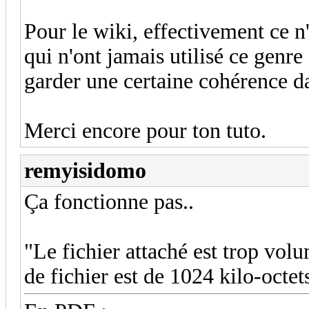
Pour le wiki, effectivement ce n
qui n'ont jamais utilisé ce genre
garder une certaine cohérence da
Merci encore pour ton tuto.
remyisidomo
Ça fonctionne pas..
"Le fichier attaché est trop vo
de fichier est de 1024 kilo-octet