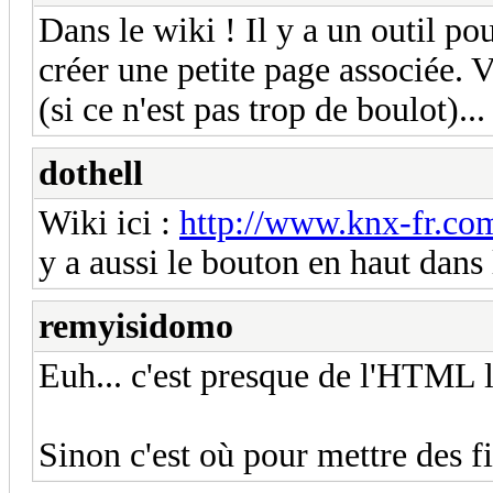
Dans le wiki ! Il y a un outil po
créer une petite page associée. 
(si ce n'est pas trop de boulot)...
dothell
Wiki ici :
http://www.knx-fr.co
y a aussi le bouton en haut dans
remyisidomo
Euh... c'est presque de l'HTML 
Sinon c'est où pour mettre des f