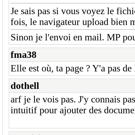
Je sais pas si vous voyez le fichi
fois, le navigateur upload bien ma
Sinon je l'envoi en mail. MP pou
fma38
Elle est où, ta page ? Y'a pas de 
dothell
arf je le vois pas. J'y connais pa
intuitif pour ajouter des documen