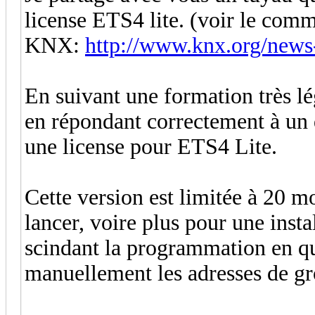
license ETS4 lite. (voir le com
KNX:
http://www.knx.org/news
En suivant une formation très lé
en répondant correctement à un 
une license pour ETS4 Lite.
Cette version est limitée à 20 
lancer, voire plus pour une inst
scindant la programmation en qu
manuellement les adresses de gro