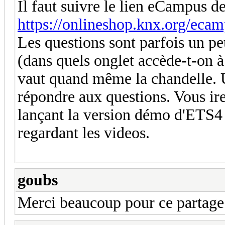
Il faut suivre le lien eCampus d
https://onlineshop.knx.org/eca
Les questions sont parfois un pe
(dans quels onglet accède-t-on à 
vaut quand même la chandelle. 
répondre aux questions. Vous ire
lançant la version démo d'ETS4 
regardant les videos.
goubs
Merci beaucoup pour ce partage