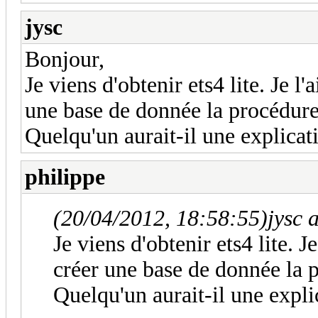
jysc
Bonjour,
Je viens d'obtenir ets4 lite. Je l'
une base de donnée la procédur
Quelqu'un aurait-il une explicat
philippe
(20/04/2012, 18:58:55)
jysc 
Je viens d'obtenir ets4 lite. J
créer une base de donnée la 
Quelqu'un aurait-il une expli